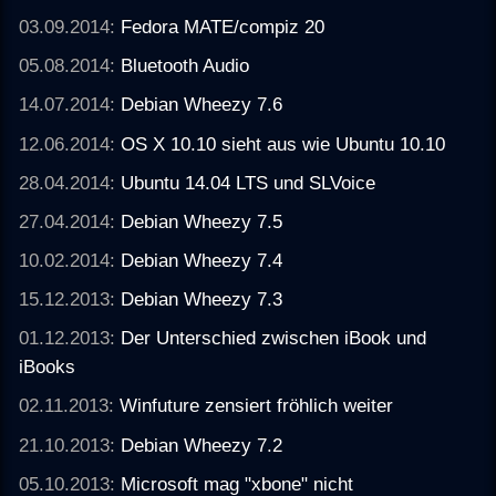
03.09.2014:
Fedora MATE/compiz 20
05.08.2014:
Bluetooth Audio
14.07.2014:
Debian Wheezy 7.6
12.06.2014:
OS X 10.10 sieht aus wie Ubuntu 10.10
28.04.2014:
Ubuntu 14.04 LTS und SLVoice
27.04.2014:
Debian Wheezy 7.5
10.02.2014:
Debian Wheezy 7.4
15.12.2013:
Debian Wheezy 7.3
01.12.2013:
Der Unterschied zwischen iBook und
iBooks
02.11.2013:
Winfuture zensiert fröhlich weiter
21.10.2013:
Debian Wheezy 7.2
05.10.2013:
Microsoft mag "xbone" nicht