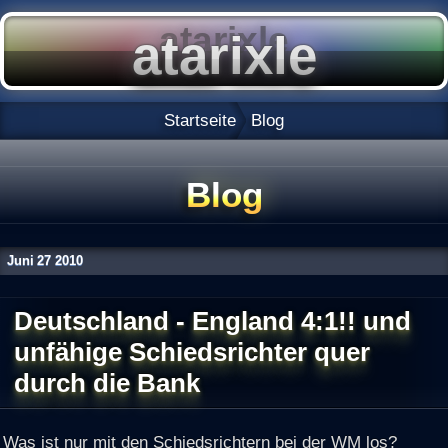
Startseite
Blog
Blog
Juni
27
2010
Deutschland - England 4:1!! und
unfähige Schiedsrichter quer
durch die Bank
Was ist nur mit den Schiedsrichtern bei der WM los?