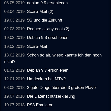
03.05.2019:
debian 9.9 erschienen
03.04.2019:
Scare-Mail (2)
19.03.2019:
5G und die Zukunft
02.03.2019:
Reduce at any cost (2)
19.02.2019:
Debian 9.8 erschienen
19.02.2019:
Scare-Mail
13.02.2019:
Schon so alt, wieso kannte ich den noch
nicht?
01.02.2019:
Debian 9.7 erschienen
12.01.2019:
Umdenken bei MTV?
08.08.2018:
2 gute Dinge über die 3 großen Player
19.07.2018:
Die Datenschutzerklärung
10.07.2018:
PS3 Emulator