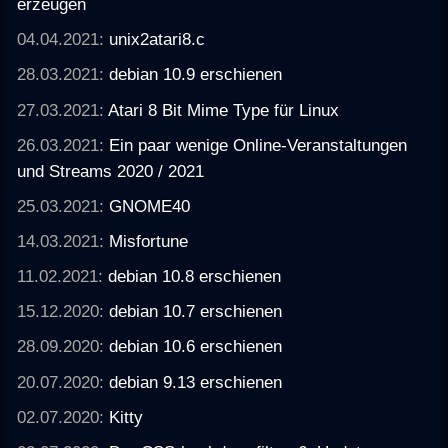
erzeugen
04.04.2021:
unix2atari8.c
28.03.2021:
debian 10.9 erschienen
27.03.2021:
Atari 8 Bit Mime Type für Linux
26.03.2021:
Ein paar wenige Online-Veranstaltungen
und Streams 2020 / 2021
25.03.2021:
GNOME40
14.03.2021:
Misfortune
11.02.2021:
debian 10.8 erschienen
15.12.2020:
debian 10.7 erschienen
28.09.2020:
debian 10.6 erschienen
20.07.2020:
debian 9.13 erschienen
02.07.2020:
Kitty