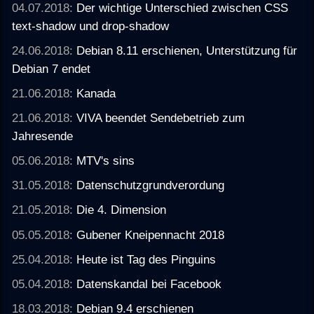
04.07.2018:
Der wichtige Unterschied zwischen CSS
text-shadow und drop-shadow
24.06.2018:
Debian 8.11 erschienen, Unterstützung für
Debian 7 endet
21.06.2018:
Kanada
21.06.2018:
VIVA beendet Sendebetrieb zum
Jahresende
05.06.2018:
MTV's sins
31.05.2018:
Datenschutzgrundverordung
21.05.2018:
Die 4. Dimension
05.05.2018:
Gubener Kneipennacht 2018
25.04.2018:
Heute ist Tag des Pinguins
05.04.2018:
Datenskandal bei Facebook
18.03.2018:
Debian 9.4 erschienen