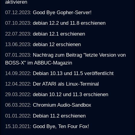
aktivieren
07.12.2023:
Good Bye Gopher-Server!
07.10.2023:
debian 12.2 und 11.8 erschienen
22.07.2023:
debian 12.1 erschienen
13.06.2023:
debian 12 erschienen
07.01.2023:
Nachtrag zum Beitrag "letzte Version von
BOSS-X" im ABBUC-Magazin
14.09.2022:
Debian 10.13 und 11.5 veröffentlicht
12.04.2022:
Der ATARI als Linux-Terminal
29.03.2022:
debian 10.12 und 11.3 erschienen
06.03.2022:
Chromium Audio-Sandbox
01.01.2022:
Debian 11.2 erschienen
15.10.2021:
Good Bye, Ten Four Fox!