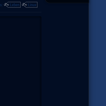
s:
Leben
Linux