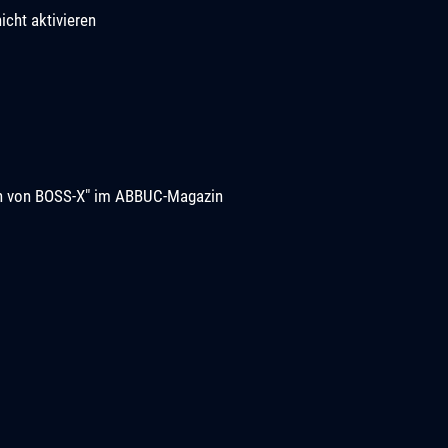
icht aktivieren
ion von BOSS-X" im ABBUC-Magazin