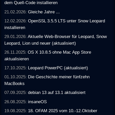
dem Quell-Code installieren
21.02.2026:
Gleiche Jahre ...
12.02.2026:
OpenSSL 3.5.5 LTS unter Snow Leopard
installieren
29.01.2026:
Aktuelle Web-Browser für Leopard, Snow
Leopard, Lion und neuer (aktualisiert)
26.11.2025:
OS X 10.8.5 ohne Mac App Store
aktualisieren
17.10.2025:
Leopard PowerPC (aktualisiert)
01.10.2025:
Die Geschichte meiner fünfzehn
MacBooks
07.09.2025:
debian 13 auf 13.1 aktualisiert
26.08.2025:
insaneOS
19.08.2025:
18. OFAM 2025 vom 10.-12.Oktober