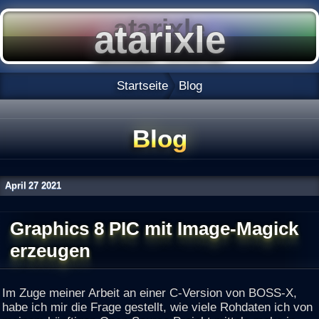
Startseite
Blog
Blog
April
27
2021
Graphics 8 PIC mit Image-Magick
erzeugen
Im Zuge meiner Arbeit an einer C-Version von BOSS-X,
habe ich mir die Frage gestellt, wie viele Rohdaten ich von