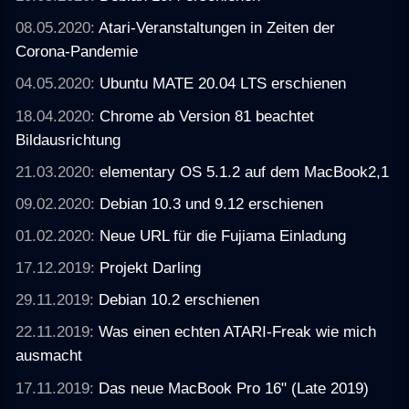
08.05.2020:
Atari-Veranstaltungen in Zeiten der
Corona-Pandemie
04.05.2020:
Ubuntu MATE 20.04 LTS erschienen
18.04.2020:
Chrome ab Version 81 beachtet
Bildausrichtung
21.03.2020:
elementary OS 5.1.2 auf dem MacBook2,1
09.02.2020:
Debian 10.3 und 9.12 erschienen
01.02.2020:
Neue URL für die Fujiama Einladung
17.12.2019:
Projekt Darling
29.11.2019:
Debian 10.2 erschienen
22.11.2019:
Was einen echten ATARI-Freak wie mich
ausmacht
17.11.2019:
Das neue MacBook Pro 16" (Late 2019)