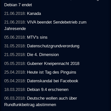
Debian 7 endet
21.06.2018:
Kanada
21.06.2018:
VIVA beendet Sendebetrieb zum
Jahresende
05.06.2018:
MTV's sins
31.05.2018:
Datenschutzgrundverordung
21.05.2018:
Die 4. Dimension
05.05.2018:
Gubener Kneipennacht 2018
25.04.2018:
Heute ist Tag des Pinguins
05.04.2018:
Datenskandal bei Facebook
18.03.2018:
Debian 9.4 erschienen
06.03.2018:
Deutsche wollen auch über
Rundfunkbeitrag abstimmen