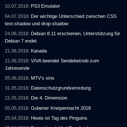
10.07.2018:
PS3 Emulator
04.07.2018:
Der wichtige Unterschied zwischen CSS
text-shadow und drop-shadow
24.06.2018:
Debian 8.11 erschienen, Unterstützung für
Debian 7 endet
21.06.2018:
Kanada
21.06.2018:
VIVA beendet Sendebetrieb zum
Jahresende
05.06.2018:
MTV's sins
31.05.2018:
Datenschutzgrundverordung
21.05.2018:
Die 4. Dimension
05.05.2018:
Gubener Kneipennacht 2018
25.04.2018:
Heute ist Tag des Pinguins