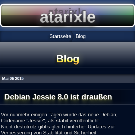
Startseite
Blog
Blog
Mai
06
2015
Debian Jessie 8.0 ist draußen
Vor nunmehr einigen Tagen wurde das neue Debian,
Codename "Jessie", als stabil veröffentlicht.
Nicht destotrotz gibt's gleich hinterher Updates zur
Verbesserung von Stabilität und Sicherheit.