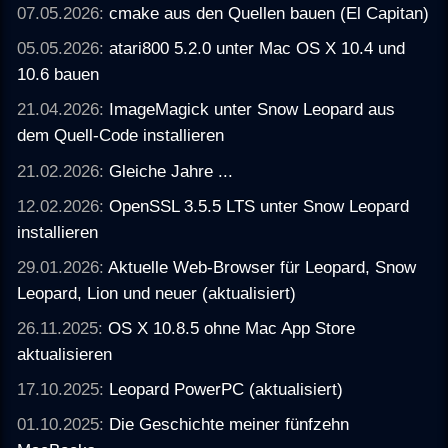
07.05.2026:
cmake aus den Quellen bauen (El Capitan)
05.05.2026:
atari800 5.2.0 unter Mac OS X 10.4 und
10.6 bauen
21.04.2026:
ImageMagick unter Snow Leopard aus
dem Quell-Code installieren
21.02.2026:
Gleiche Jahre ...
12.02.2026:
OpenSSL 3.5.5 LTS unter Snow Leopard
installieren
29.01.2026:
Aktuelle Web-Browser für Leopard, Snow
Leopard, Lion und neuer (aktualisiert)
26.11.2025:
OS X 10.8.5 ohne Mac App Store
aktualisieren
17.10.2025:
Leopard PowerPC (aktualisiert)
01.10.2025:
Die Geschichte meiner fünfzehn