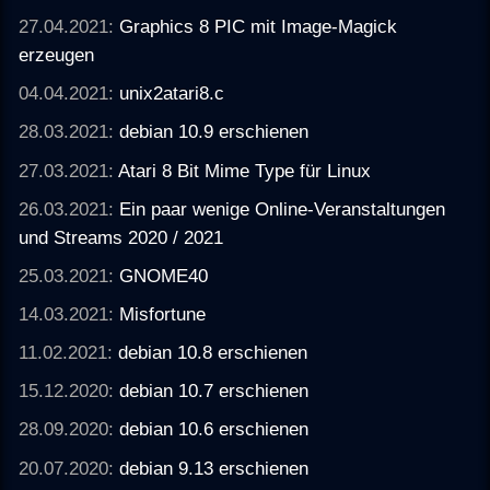
27.04.2021:
Graphics 8 PIC mit Image-Magick
erzeugen
04.04.2021:
unix2atari8.c
28.03.2021:
debian 10.9 erschienen
27.03.2021:
Atari 8 Bit Mime Type für Linux
26.03.2021:
Ein paar wenige Online-Veranstaltungen
und Streams 2020 / 2021
25.03.2021:
GNOME40
14.03.2021:
Misfortune
11.02.2021:
debian 10.8 erschienen
15.12.2020:
debian 10.7 erschienen
28.09.2020:
debian 10.6 erschienen
20.07.2020:
debian 9.13 erschienen