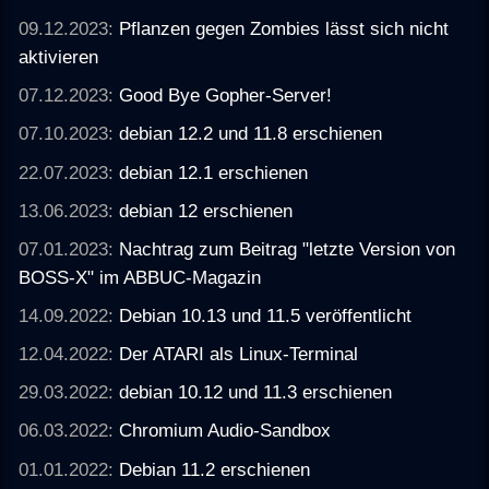
09.12.2023:
Pflanzen gegen Zombies lässt sich nicht
aktivieren
07.12.2023:
Good Bye Gopher-Server!
07.10.2023:
debian 12.2 und 11.8 erschienen
22.07.2023:
debian 12.1 erschienen
13.06.2023:
debian 12 erschienen
07.01.2023:
Nachtrag zum Beitrag "letzte Version von
BOSS-X" im ABBUC-Magazin
14.09.2022:
Debian 10.13 und 11.5 veröffentlicht
12.04.2022:
Der ATARI als Linux-Terminal
29.03.2022:
debian 10.12 und 11.3 erschienen
06.03.2022:
Chromium Audio-Sandbox
01.01.2022:
Debian 11.2 erschienen