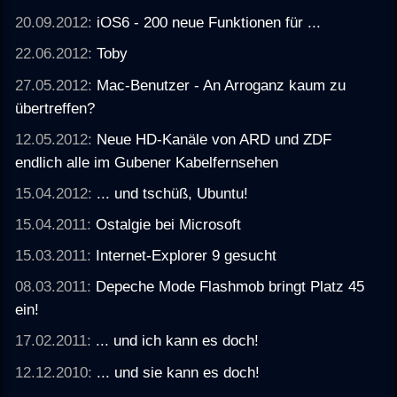
20.09.2012:
iOS6 - 200 neue Funktionen für ...
22.06.2012:
Toby
27.05.2012:
Mac-Benutzer - An Arroganz kaum zu
übertreffen?
12.05.2012:
Neue HD-Kanäle von ARD und ZDF
endlich alle im Gubener Kabelfernsehen
15.04.2012:
... und tschüß, Ubuntu!
15.04.2011:
Ostalgie bei Microsoft
15.03.2011:
Internet-Explorer 9 gesucht
08.03.2011:
Depeche Mode Flashmob bringt Platz 45
ein!
17.02.2011:
... und ich kann es doch!
12.12.2010:
... und sie kann es doch!