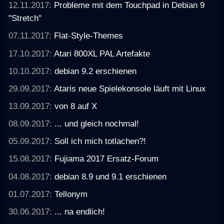
12.11.2017:
Probleme mit dem Touchpad in Debian 9
"Stretch"
07.11.2017:
Flat-Style-Themes
17.10.2017:
Atari 800XL PAL Artefakte
10.10.2017:
debian 9.2 erschienen
29.09.2017:
Ataris neue Spielekonsole läuft mit Linux
13.09.2017:
von 8 auf X
08.09.2017:
... und gleich nochmal!
05.09.2017:
Soll ich mich totlachen?!
15.08.2017:
Fujiama 2017 Ersatz-Forum
04.08.2017:
debian 8.9 und 9.1 erschienen
01.07.2017:
Tellonym
30.06.2017:
... na endlich!