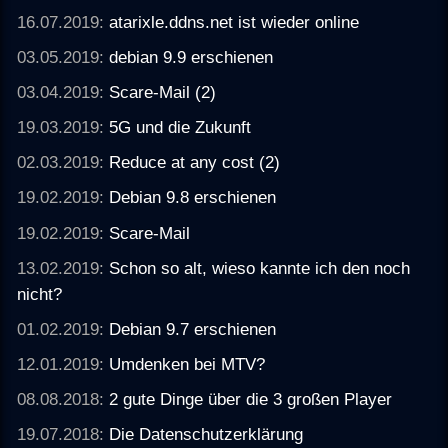
16.07.2019:
atarixle.ddns.net ist wieder online
03.05.2019:
debian 9.9 erschienen
03.04.2019:
Scare-Mail (2)
19.03.2019:
5G und die Zukunft
02.03.2019:
Reduce at any cost (2)
19.02.2019:
Debian 9.8 erschienen
19.02.2019:
Scare-Mail
13.02.2019:
Schon so alt, wieso kannte ich den noch
nicht?
01.02.2019:
Debian 9.7 erschienen
12.01.2019:
Umdenken bei MTV?
08.08.2018:
2 gute Dinge über die 3 großen Player
19.07.2018:
Die Datenschutzerklärung