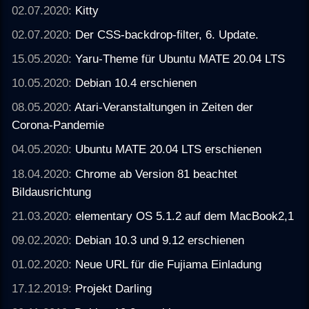
02.07.2020:
Kitty
02.07.2020:
Der CSS-backdrop-filter, 6. Update.
15.05.2020:
Yaru-Theme für Ubuntu MATE 20.04 LTS
10.05.2020:
Debian 10.4 erschienen
08.05.2020:
Atari-Veranstaltungen in Zeiten der
Corona-Pandemie
04.05.2020:
Ubuntu MATE 20.04 LTS erschienen
18.04.2020:
Chrome ab Version 81 beachtet
Bildausrichtung
21.03.2020:
elementary OS 5.1.2 auf dem MacBook2,1
09.02.2020:
Debian 10.3 und 9.12 erschienen
01.02.2020:
Neue URL für die Fujiama Einladung
17.12.2019:
Projekt Darling