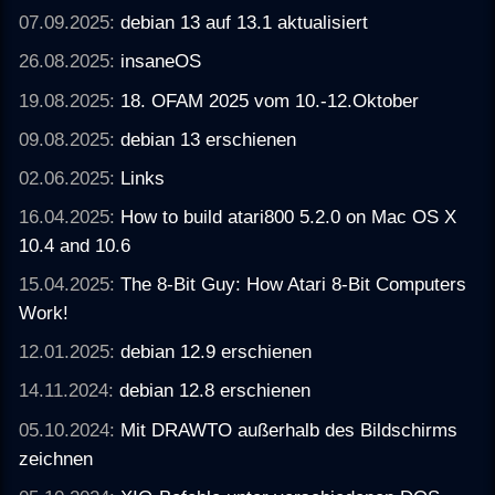
07.09.2025:
debian 13 auf 13.1 aktualisiert
26.08.2025:
insaneOS
19.08.2025:
18. OFAM 2025 vom 10.-12.Oktober
09.08.2025:
debian 13 erschienen
02.06.2025:
Links
16.04.2025:
How to build atari800 5.2.0 on Mac OS X
10.4 and 10.6
15.04.2025:
The 8-Bit Guy: How Atari 8-Bit Computers
Work!
12.01.2025:
debian 12.9 erschienen
14.11.2024:
debian 12.8 erschienen
05.10.2024:
Mit DRAWTO außerhalb des Bildschirms
zeichnen