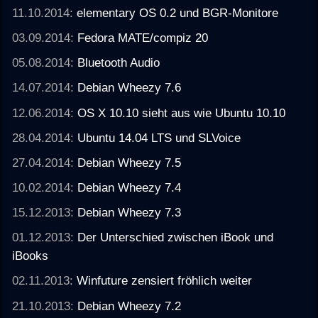
11.10.2014:
elementary OS 0.2 und BGR-Monitore
03.09.2014:
Fedora MATE/compiz 20
05.08.2014:
Bluetooth Audio
14.07.2014:
Debian Wheezy 7.6
12.06.2014:
OS X 10.10 sieht aus wie Ubuntu 10.10
28.04.2014:
Ubuntu 14.04 LTS und SLVoice
27.04.2014:
Debian Wheezy 7.5
10.02.2014:
Debian Wheezy 7.4
15.12.2013:
Debian Wheezy 7.3
01.12.2013:
Der Unterschied zwischen iBook und
iBooks
02.11.2013:
Winfuture zensiert fröhlich weiter
21.10.2013:
Debian Wheezy 7.2