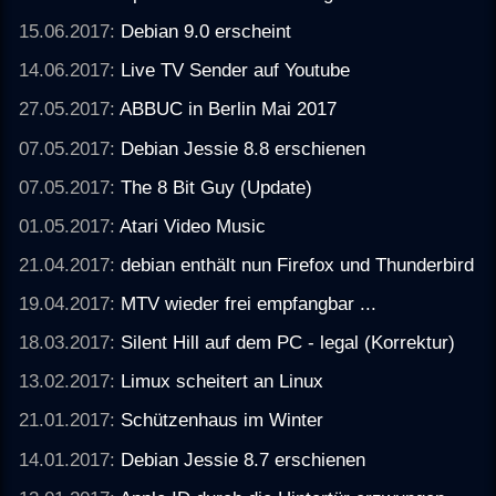
15.06.2017:
Debian 9.0 erscheint
14.06.2017:
Live TV Sender auf Youtube
27.05.2017:
ABBUC in Berlin Mai 2017
07.05.2017:
Debian Jessie 8.8 erschienen
07.05.2017:
The 8 Bit Guy (Update)
01.05.2017:
Atari Video Music
21.04.2017:
debian enthält nun Firefox und Thunderbird
19.04.2017:
MTV wieder frei empfangbar ...
18.03.2017:
Silent Hill auf dem PC - legal (Korrektur)
13.02.2017:
Limux scheitert an Linux
21.01.2017:
Schützenhaus im Winter
14.01.2017:
Debian Jessie 8.7 erschienen