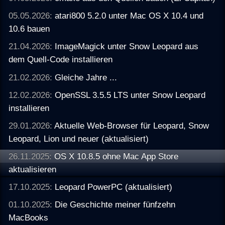
05.05.2026:
atari800 5.2.0 unter Mac OS X 10.4 und
10.6 bauen
21.04.2026:
ImageMagick unter Snow Leopard aus
dem Quell-Code installieren
21.02.2026:
Gleiche Jahre ...
12.02.2026:
OpenSSL 3.5.5 LTS unter Snow Leopard
installieren
29.01.2026:
Aktuelle Web-Browser für Leopard, Snow
Leopard, Lion und neuer (aktualisiert)
26.11.2025:
OS X 10.8.5 ohne Mac App Store
aktualisieren
17.10.2025:
Leopard PowerPC (aktualisiert)
01.10.2025:
Die Geschichte meiner fünfzehn
MacBooks