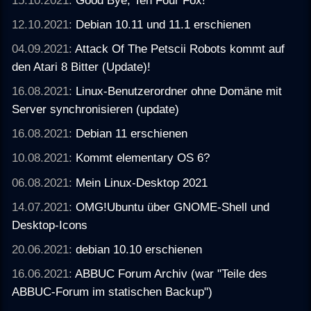
12.10.2021:
Debian 10.11 und 11.1 erschienen
04.09.2021:
Attack Of The Petscii Robots kommt auf
den Atari 8 Bitter (Update)!
16.08.2021:
Linux-Benutzerordner ohne Domäne mit
Server synchronisieren (update)
16.08.2021:
Debian 11 erschienen
10.08.2021:
Kommt elementary OS 6?
06.08.2021:
Mein Linux-Desktop 2021
14.07.2021:
OMG!Ubuntu über GNOME-Shell und
Desktop-Icons
20.06.2021:
debian 10.10 erschienen
16.06.2021:
ABBUC Forum Archiv (war "Teile des
ABBUC-Forum im statischen Backup")