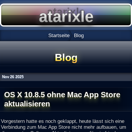
Startseite
Blog
Blog
Nov
26
2025
OS X 10.8.5 ohne Mac App Store
aktualisieren
Vorgestern hatte es noch geklappt, heute lässt sich eine
Verbindung zum Mac App Store nicht mehr aufbauen, um