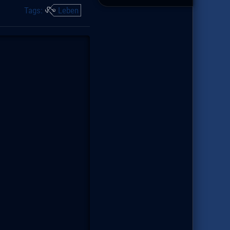
Tags:
Leben