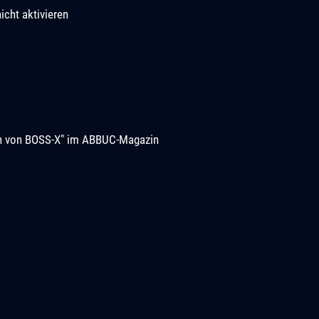
icht aktivieren
ion von BOSS-X" im ABBUC-Magazin