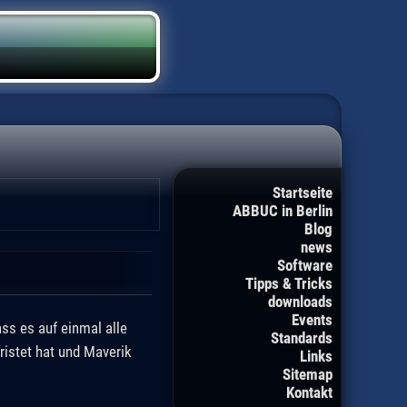
Startseite
ABBUC in Berlin
Blog
news
Software
Tipps & Tricks
downloads
Events
ss es auf einmal alle
Standards
istet hat und Maverik
Links
Sitemap
Kontakt