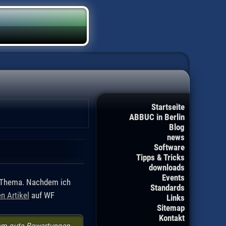
Startseite
ABBUC in Berlin
Blog
news
Software
Tipps & Tricks
downloads
Events
" Thema. Nachdem ich
Standards
n Artikel
auf WF
Links
Sitemap
Kontakt