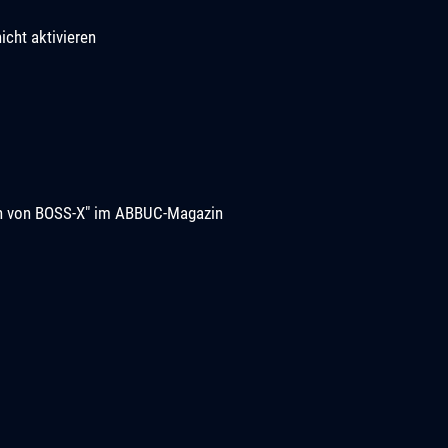
icht aktivieren
ion von BOSS-X" im ABBUC-Magazin