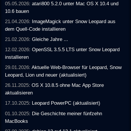
05.05.2026:
atari800 5.2.0 unter Mac OS X 10.4 und
10.6 bauen
21.04.2026:
ImageMagick unter Snow Leopard aus
dem Quell-Code installieren
21.02.2026:
Gleiche Jahre ...
12.02.2026:
OpenSSL 3.5.5 LTS unter Snow Leopard
installieren
29.01.2026:
Aktuelle Web-Browser für Leopard, Snow
Leopard, Lion und neuer (aktualisiert)
26.11.2025:
OS X 10.8.5 ohne Mac App Store
aktualisieren
17.10.2025:
Leopard PowerPC (aktualisiert)
01.10.2025:
Die Geschichte meiner fünfzehn
MacBooks