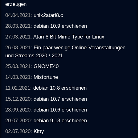
erzeugen
04.04.2021:
unix2atari8.c
28.03.2021:
debian 10.9 erschienen
27.03.2021:
Atari 8 Bit Mime Type für Linux
26.03.2021:
Ein paar wenige Online-Veranstaltungen
und Streams 2020 / 2021
25.03.2021:
GNOME40
14.03.2021:
Misfortune
11.02.2021:
debian 10.8 erschienen
15.12.2020:
debian 10.7 erschienen
28.09.2020:
debian 10.6 erschienen
20.07.2020:
debian 9.13 erschienen
02.07.2020:
Kitty