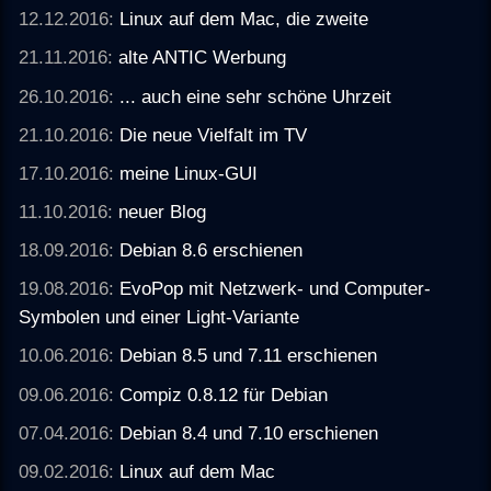
12.12.2016:
Linux auf dem Mac, die zweite
21.11.2016:
alte ANTIC Werbung
26.10.2016:
... auch eine sehr schöne Uhrzeit
21.10.2016:
Die neue Vielfalt im TV
17.10.2016:
meine Linux-GUI
11.10.2016:
neuer Blog
18.09.2016:
Debian 8.6 erschienen
19.08.2016:
EvoPop mit Netzwerk- und Computer-
Symbolen und einer Light-Variante
10.06.2016:
Debian 8.5 und 7.11 erschienen
09.06.2016:
Compiz 0.8.12 für Debian
07.04.2016:
Debian 8.4 und 7.10 erschienen
09.02.2016:
Linux auf dem Mac