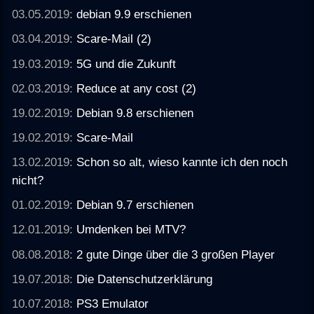
03.05.2019:
debian 9.9 erschienen
03.04.2019:
Scare-Mail (2)
19.03.2019:
5G und die Zukunft
02.03.2019:
Reduce at any cost (2)
19.02.2019:
Debian 9.8 erschienen
19.02.2019:
Scare-Mail
13.02.2019:
Schon so alt, wieso kannte ich den noch
nicht?
01.02.2019:
Debian 9.7 erschienen
12.01.2019:
Umdenken bei MTV?
08.08.2018:
2 gute Dinge über die 3 großen Player
19.07.2018:
Die Datenschutzerklärung
10.07.2018:
PS3 Emulator