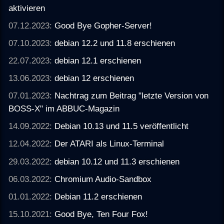
aktivieren
07.12.2023:
Good Bye Gopher-Server!
07.10.2023:
debian 12.2 und 11.8 erschienen
22.07.2023:
debian 12.1 erschienen
13.06.2023:
debian 12 erschienen
07.01.2023:
Nachtrag zum Beitrag "letzte Version von
BOSS-X" im ABBUC-Magazin
14.09.2022:
Debian 10.13 und 11.5 veröffentlicht
12.04.2022:
Der ATARI als Linux-Terminal
29.03.2022:
debian 10.12 und 11.3 erschienen
06.03.2022:
Chromium Audio-Sandbox
01.01.2022:
Debian 11.2 erschienen
15.10.2021:
Good Bye, Ten Four Fox!