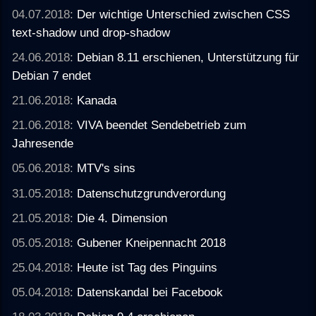
04.07.2018:
Der wichtige Unterschied zwischen CSS
text-shadow und drop-shadow
24.06.2018:
Debian 8.11 erschienen, Unterstützung für
Debian 7 endet
21.06.2018:
Kanada
21.06.2018:
VIVA beendet Sendebetrieb zum
Jahresende
05.06.2018:
MTV's sins
31.05.2018:
Datenschutzgrundverordung
21.05.2018:
Die 4. Dimension
05.05.2018:
Gubener Kneipennacht 2018
25.04.2018:
Heute ist Tag des Pinguins
05.04.2018:
Datenskandal bei Facebook