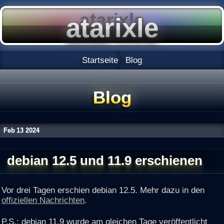
Startseite
Blog
Blog
Feb
13
2024
debian 12.5 und 11.9 erschienen
Vor drei Tagen erschien debian 12.5. Mehr dazu in den
offiziellen Nachrichten
.
P.S.: debian 11.9 wurde am gleichen Tage veröffentlicht