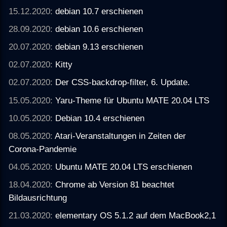
15.12.2020:
debian 10.7 erschienen
28.09.2020:
debian 10.6 erschienen
20.07.2020:
debian 9.13 erschienen
02.07.2020:
Kitty
02.07.2020:
Der CSS-backdrop-filter, 6. Update.
15.05.2020:
Yaru-Theme für Ubuntu MATE 20.04 LTS
10.05.2020:
Debian 10.4 erschienen
08.05.2020:
Atari-Veranstaltungen in Zeiten der
Corona-Pandemie
04.05.2020:
Ubuntu MATE 20.04 LTS erschienen
18.04.2020:
Chrome ab Version 81 beachtet
Bildausrichtung
21.03.2020:
elementary OS 5.1.2 auf dem MacBook2,1