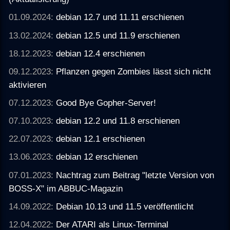
01.09.2024:
debian 12.7 und 11.11 erschienen
13.02.2024:
debian 12.5 und 11.9 erschienen
18.12.2023:
debian 12.4 erschienen
09.12.2023:
Pflanzen gegen Zombies lässt sich nicht
aktivieren
07.12.2023:
Good Bye Gopher-Server!
07.10.2023:
debian 12.2 und 11.8 erschienen
22.07.2023:
debian 12.1 erschienen
13.06.2023:
debian 12 erschienen
07.01.2023:
Nachtrag zum Beitrag "letzte Version von
BOSS-X" im ABBUC-Magazin
14.09.2022:
Debian 10.13 und 11.5 veröffentlicht
12.04.2022:
Der ATARI als Linux-Terminal