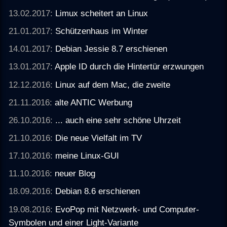
13.02.2017:
Limux scheitert an Linux
21.01.2017:
Schützenhaus im Winter
14.01.2017:
Debian Jessie 8.7 erschienen
13.01.2017:
Apple ID durch die Hintertür erzwungen
12.12.2016:
Linux auf dem Mac, die zweite
21.11.2016:
alte ANTIC Werbung
26.10.2016:
... auch eine sehr schöne Uhrzeit
21.10.2016:
Die neue Vielfalt im TV
17.10.2016:
meine Linux-GUI
11.10.2016:
neuer Blog
18.09.2016:
Debian 8.6 erschienen
19.08.2016:
EvoPop mit Netzwerk- und Computer-
Symbolen und einer Light-Variante