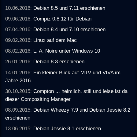
10.06.2016:
Debian 8.5 und 7.11 erschienen
09.06.2016:
Compiz 0.8.12 für Debian
07.04.2016:
Debian 8.4 und 7.10 erschienen
09.02.2016:
Linux auf dem Mac
08.02.2016:
L. A. Noire unter Windows 10
26.01.2016:
Debian 8.3 erschienen
14.01.2016:
Ein kleiner Blick auf MTV und VIVA im
Jahre 2016
30.10.2015:
Compton ... heimlich, still und leise ist da
dieser Compositing Manager
08.09.2015:
Debian Wheezy 7.9 und Debian Jessie 8.2
erschienen
13.06.2015:
Debian Jessie 8.1 erschienen