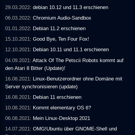
29.03.2022:
debian 10.12 und 11.3 erschienen
06.03.2022:
Chromium Audio-Sandbox
01.01.2022:
Debian 11.2 erschienen
15.10.2021:
Good Bye, Ten Four Fox!
12.10.2021:
Debian 10.11 und 11.1 erschienen
04.09.2021:
Attack Of The Petscii Robots kommt auf
den Atari 8 Bitter (Update)!
16.08.2021:
Linux-Benutzerordner ohne Domäne mit
Server synchronisieren (update)
16.08.2021:
Debian 11 erschienen
10.08.2021:
Kommt elementary OS 6?
06.08.2021:
Mein Linux-Desktop 2021
14.07.2021:
OMG!Ubuntu über GNOME-Shell und