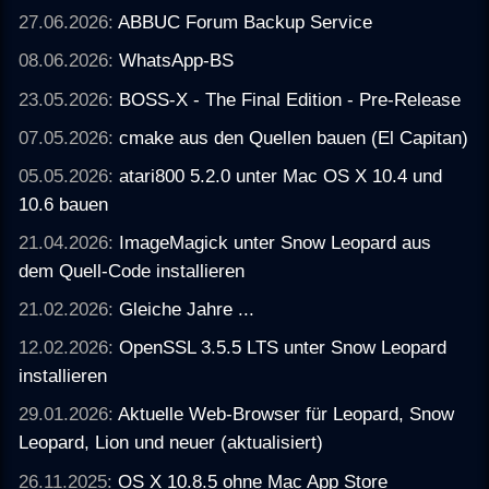
27.06.2026:
ABBUC Forum Backup Service
08.06.2026:
WhatsApp-BS
23.05.2026:
BOSS-X - The Final Edition - Pre-Release
07.05.2026:
cmake aus den Quellen bauen (El Capitan)
05.05.2026:
atari800 5.2.0 unter Mac OS X 10.4 und
10.6 bauen
21.04.2026:
ImageMagick unter Snow Leopard aus
dem Quell-Code installieren
21.02.2026:
Gleiche Jahre ...
12.02.2026:
OpenSSL 3.5.5 LTS unter Snow Leopard
installieren
29.01.2026:
Aktuelle Web-Browser für Leopard, Snow
Leopard, Lion und neuer (aktualisiert)
26.11.2025:
OS X 10.8.5 ohne Mac App Store