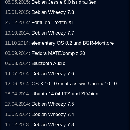
06.05.2015:
Debian Jessie 8.0 ist draußen
15.01.2015:
Debian Wheezy 7.8
20.12.2014:
Familien-Treffen XI
19.10.2014:
Debian Wheezy 7.7
11.10.2014:
elementary OS 0.2 und BGR-Monitore
03.09.2014:
Fedora MATE/compiz 20
05.08.2014:
Bluetooth Audio
14.07.2014:
Debian Wheezy 7.6
12.06.2014:
OS X 10.10 sieht aus wie Ubuntu 10.10
28.04.2014:
Ubuntu 14.04 LTS und SLVoice
27.04.2014:
Debian Wheezy 7.5
10.02.2014:
Debian Wheezy 7.4
15.12.2013:
Debian Wheezy 7.3