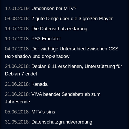
12.01.2019:
Umdenken bei MTV?
08.08.2018:
2 gute Dinge über die 3 großen Player
19.07.2018:
Die Datenschutzerklärung
10.07.2018:
PS3 Emulator
04.07.2018:
Der wichtige Unterschied zwischen CSS
text-shadow und drop-shadow
24.06.2018:
Debian 8.11 erschienen, Unterstützung für
Debian 7 endet
21.06.2018:
Kanada
21.06.2018:
VIVA beendet Sendebetrieb zum
Jahresende
05.06.2018:
MTV's sins
31.05.2018:
Datenschutzgrundverordung