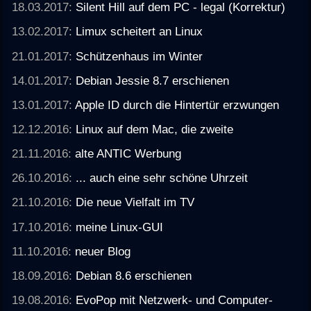
18.03.2017:
Silent Hill auf dem PC - legal (Korrektur)
13.02.2017:
Limux scheitert an Linux
21.01.2017:
Schützenhaus im Winter
14.01.2017:
Debian Jessie 8.7 erschienen
13.01.2017:
Apple ID durch die Hintertür erzwungen
12.12.2016:
Linux auf dem Mac, die zweite
21.11.2016:
alte ANTIC Werbung
26.10.2016:
... auch eine sehr schöne Uhrzeit
21.10.2016:
Die neue Vielfalt im TV
17.10.2016:
meine Linux-GUI
11.10.2016:
neuer Blog
18.09.2016:
Debian 8.6 erschienen
19.08.2016:
EvoPop mit Netzwerk- und Computer-