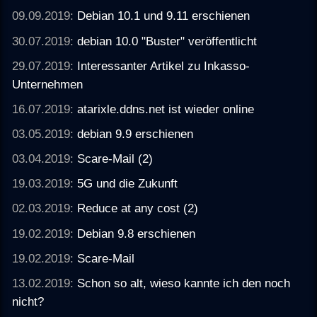
09.09.2019:
Debian 10.1 und 9.11 erschienen
30.07.2019:
debian 10.0 "Buster" veröffentlicht
29.07.2019:
Interessanter Artikel zu Inkasso-
Unternehmen
16.07.2019:
atarixle.ddns.net ist wieder online
03.05.2019:
debian 9.9 erschienen
03.04.2019:
Scare-Mail (2)
19.03.2019:
5G und die Zukunft
02.03.2019:
Reduce at any cost (2)
19.02.2019:
Debian 9.8 erschienen
19.02.2019:
Scare-Mail
13.02.2019:
Schon so alt, wieso kannte ich den noch
nicht?