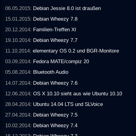
06.05.2015:
Debian Jessie 8.0 ist draußen
15.01.2015:
Debian Wheezy 7.8
20.12.2014:
Familien-Treffen XI
19.10.2014:
Debian Wheezy 7.7
11.10.2014:
elementary OS 0.2 und BGR-Monitore
03.09.2014:
Fedora MATE/compiz 20
05.08.2014:
Bluetooth Audio
14.07.2014:
Debian Wheezy 7.6
12.06.2014:
OS X 10.10 sieht aus wie Ubuntu 10.10
28.04.2014:
Ubuntu 14.04 LTS und SLVoice
27.04.2014:
Debian Wheezy 7.5
10.02.2014:
Debian Wheezy 7.4