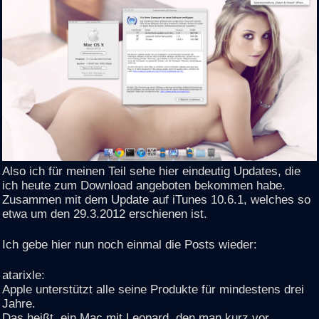
Also ich für meinen Teil sehe hier eindeutig Updates, die
ich heute zum Download angeboten bekommen habe.
Zusammen mit dem Update auf iTunes 10.6.1, welches so
etwa um den 29.3.2012 erschienen ist.
Ich gebe hier nun noch einmal die Posts wieder:
atarixle:
Apple unterstützt alle seine Produkte für mindestens drei
Jahre.
Das heißt, ein Mac mit Leopard, den man kurz vor