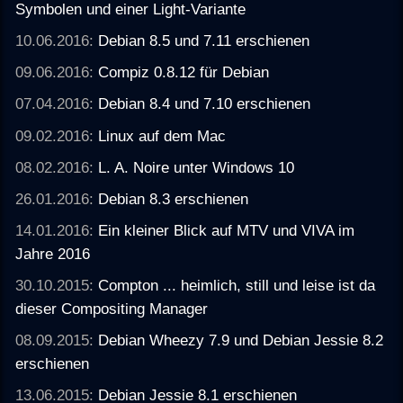
Symbolen und einer Light-Variante
10.06.2016:
Debian 8.5 und 7.11 erschienen
09.06.2016:
Compiz 0.8.12 für Debian
07.04.2016:
Debian 8.4 und 7.10 erschienen
09.02.2016:
Linux auf dem Mac
08.02.2016:
L. A. Noire unter Windows 10
26.01.2016:
Debian 8.3 erschienen
14.01.2016:
Ein kleiner Blick auf MTV und VIVA im
Jahre 2016
30.10.2015:
Compton ... heimlich, still und leise ist da
dieser Compositing Manager
08.09.2015:
Debian Wheezy 7.9 und Debian Jessie 8.2
erschienen
13.06.2015:
Debian Jessie 8.1 erschienen