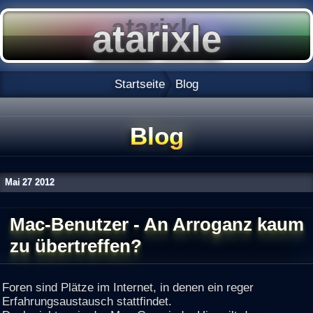
Startseite
Blog
Blog
Mai
27
2012
Mac-Benutzer - An Arroganz kaum
zu übertreffen?
Foren sind Plätze im Internet, in denen ein reger
Erfahrungsaustausch stattfindet.