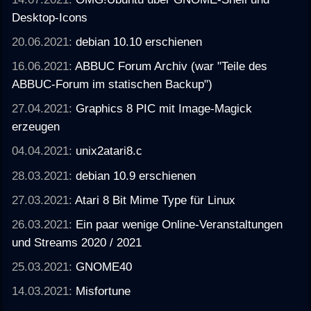
Desktop-Icons
20.06.2021:
debian 10.10 erschienen
16.06.2021:
ABBUC Forum Archiv (war "Teile des
ABBUC-Forum im statischen Backup")
27.04.2021:
Graphics 8 PIC mit Image-Magick
erzeugen
04.04.2021:
unix2atari8.c
28.03.2021:
debian 10.9 erschienen
27.03.2021:
Atari 8 Bit Mime Type für Linux
26.03.2021:
Ein paar wenige Online-Veranstaltungen
und Streams 2020 / 2021
25.03.2021:
GNOME40
14.03.2021:
Misfortune