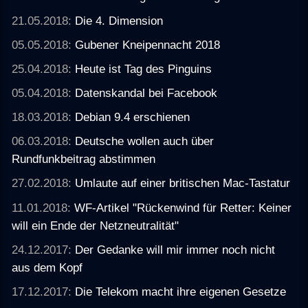
21.05.2018:
Die 4. Dimension
05.05.2018:
Gubener Kneipennacht 2018
25.04.2018:
Heute ist Tag des Pinguins
05.04.2018:
Datenskandal bei Facebook
18.03.2018:
Debian 9.4 erschienen
06.03.2018:
Deutsche wollen auch über
Rundfunkbeitrag abstimmen
27.02.2018:
Umlaute auf einer britischen Mac-Tastatur
11.01.2018:
WF-Artikel "Rückenwind für Retter: Keiner
will ein Ende der Netzneutralität"
24.12.2017:
Der Gedanke will mir immer noch nicht
aus dem Kopf
17.12.2017:
Die Telekom macht ihre eigenen Gesetze