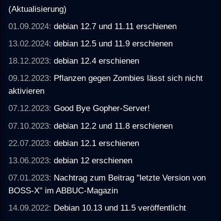
(Aktualisierung)
01.09.2024:
debian 12.7 und 11.11 erschienen
13.02.2024:
debian 12.5 und 11.9 erschienen
18.12.2023:
debian 12.4 erschienen
09.12.2023:
Pflanzen gegen Zombies lässt sich nicht
aktivieren
07.12.2023:
Good Bye Gopher-Server!
07.10.2023:
debian 12.2 und 11.8 erschienen
22.07.2023:
debian 12.1 erschienen
13.06.2023:
debian 12 erschienen
07.01.2023:
Nachtrag zum Beitrag "letzte Version von
BOSS-X" im ABBUC-Magazin
14.09.2022:
Debian 10.13 und 11.5 veröffentlicht