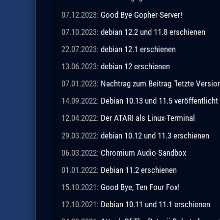
07.12.2023:
Good Bye Gopher-Server!
07.10.2023:
debian 12.2 und 11.8 erschienen
22.07.2023:
debian 12.1 erschienen
13.06.2023:
debian 12 erschienen
07.01.2023:
Nachtrag zum Beitrag "letzte Vers
14.09.2022:
Debian 10.13 und 11.5 veröffentlicht
12.04.2022:
Der ATARI als Linux-Terminal
29.03.2022:
debian 10.12 und 11.3 erschienen
06.03.2022:
Chromium Audio-Sandbox
01.01.2022:
Debian 11.2 erschienen
15.10.2021:
Good Bye, Ten Four Fox!
12.10.2021:
Debian 10.11 und 11.1 erschienen