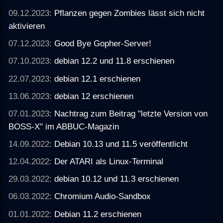
09.12.2023:
Pflanzen gegen Zombies lässt sich nicht
aktivieren
07.12.2023:
Good Bye Gopher-Server!
07.10.2023:
debian 12.2 und 11.8 erschienen
22.07.2023:
debian 12.1 erschienen
13.06.2023:
debian 12 erschienen
07.01.2023:
Nachtrag zum Beitrag "letzte Version von
BOSS-X" im ABBUC-Magazin
14.09.2022:
Debian 10.13 und 11.5 veröffentlicht
12.04.2022:
Der ATARI als Linux-Terminal
29.03.2022:
debian 10.12 und 11.3 erschienen
06.03.2022:
Chromium Audio-Sandbox
01.01.2022:
Debian 11.2 erschienen