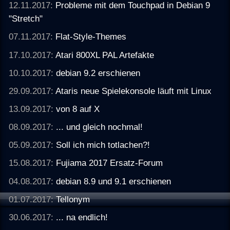
12.11.2017:
Probleme mit dem Touchpad in Debian 9
"Stretch"
07.11.2017:
Flat-Style-Themes
17.10.2017:
Atari 800XL PAL Artefakte
10.10.2017:
debian 9.2 erschienen
29.09.2017:
Ataris neue Spielekonsole läuft mit Linux
13.09.2017:
von 8 auf X
08.09.2017:
... und gleich nochmal!
05.09.2017:
Soll ich mich totlachen?!
15.08.2017:
Fujiama 2017 Ersatz-Forum
04.08.2017:
debian 8.9 und 9.1 erschienen
01.07.2017:
Tellonym
30.06.2017:
... na endlich!