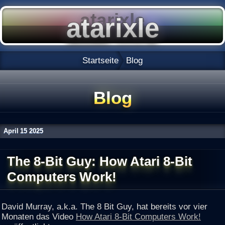
Startseite
Blog
Blog
April
15
2025
The 8-Bit Guy: How Atari 8-Bit
Computers Work!
David Murray, a.k.a. The 8 Bit Guy, hat bereits vor vier
Monaten das Video
How Atari 8-Bit Computers Work!