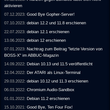
aktivieren
07.12.2023:
Good Bye Gopher-Server!
07.10.2023:
debian 12.2 und 11.8 erschienen
22.07.2023:
debian 12.1 erschienen
13.06.2023:
debian 12 erschienen
07.01.2023:
Nachtrag zum Beitrag "letzte Version von
BOSS-X" im ABBUC-Magazin
14.09.2022:
Debian 10.13 und 11.5 veröffentlicht
12.04.2022:
Der ATARI als Linux-Terminal
29.03.2022:
debian 10.12 und 11.3 erschienen
06.03.2022:
Chromium Audio-Sandbox
01.01.2022:
Debian 11.2 erschienen
15.10.2021:
Good Bye, Ten Four Fox!