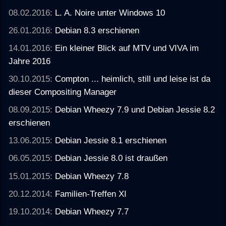
08.02.2016:
L. A. Noire unter Windows 10
26.01.2016:
Debian 8.3 erschienen
14.01.2016:
Ein kleiner Blick auf MTV und VIVA im
Jahre 2016
30.10.2015:
Compton ... heimlich, still und leise ist da
dieser Compositing Manager
08.09.2015:
Debian Wheezy 7.9 und Debian Jessie 8.2
erschienen
13.06.2015:
Debian Jessie 8.1 erschienen
06.05.2015:
Debian Jessie 8.0 ist draußen
15.01.2015:
Debian Wheezy 7.8
20.12.2014:
Familien-Treffen XI
19.10.2014:
Debian Wheezy 7.7