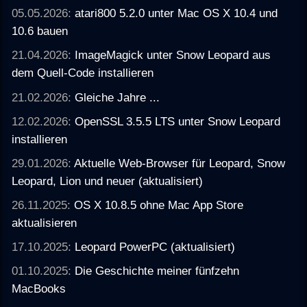
05.05.2026:
atari800 5.2.0 unter Mac OS X 10.4 und
10.6 bauen
21.04.2026:
ImageMagick unter Snow Leopard aus
dem Quell-Code installieren
21.02.2026:
Gleiche Jahre ...
12.02.2026:
OpenSSL 3.5.5 LTS unter Snow Leopard
installieren
29.01.2026:
Aktuelle Web-Browser für Leopard, Snow
Leopard, Lion und neuer (aktualisiert)
26.11.2025:
OS X 10.8.5 ohne Mac App Store
aktualisieren
17.10.2025:
Leopard PowerPC (aktualisiert)
01.10.2025:
Die Geschichte meiner fünfzehn
MacBooks