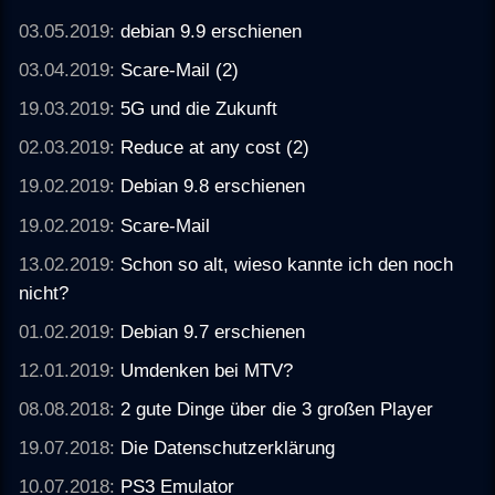
03.05.2019:
debian 9.9 erschienen
03.04.2019:
Scare-Mail (2)
19.03.2019:
5G und die Zukunft
02.03.2019:
Reduce at any cost (2)
19.02.2019:
Debian 9.8 erschienen
19.02.2019:
Scare-Mail
13.02.2019:
Schon so alt, wieso kannte ich den noch
nicht?
01.02.2019:
Debian 9.7 erschienen
12.01.2019:
Umdenken bei MTV?
08.08.2018:
2 gute Dinge über die 3 großen Player
19.07.2018:
Die Datenschutzerklärung
10.07.2018:
PS3 Emulator