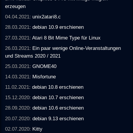
erzeugen
04.04.2021:
unix2atari8.c
28.03.2021:
debian 10.9 erschienen
27.03.2021:
Atari 8 Bit Mime Type für Linux
26.03.2021:
Ein paar wenige Online-Veranstaltungen
und Streams 2020 / 2021
25.03.2021:
GNOME40
14.03.2021:
Misfortune
11.02.2021:
debian 10.8 erschienen
15.12.2020:
debian 10.7 erschienen
28.09.2020:
debian 10.6 erschienen
20.07.2020:
debian 9.13 erschienen
02.07.2020:
Kitty