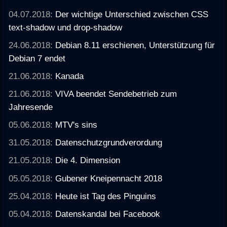
04.07.2018:
Der wichtige Unterschied zwischen CSS
text-shadow und drop-shadow
24.06.2018:
Debian 8.11 erschienen, Unterstützung für
Debian 7 endet
21.06.2018:
Kanada
21.06.2018:
VIVA beendet Sendebetrieb zum
Jahresende
05.06.2018:
MTV's sins
31.05.2018:
Datenschutzgrundverordung
21.05.2018:
Die 4. Dimension
05.05.2018:
Gubener Kneipennacht 2018
25.04.2018:
Heute ist Tag des Pinguins
05.04.2018:
Datenskandal bei Facebook