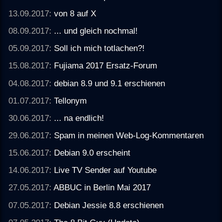
13.09.2017:
von 8 auf X
08.09.2017:
... und gleich nochmal!
05.09.2017:
Soll ich mich totlachen?!
15.08.2017:
Fujiama 2017 Ersatz-Forum
04.08.2017:
debian 8.9 und 9.1 erschienen
01.07.2017:
Tellonym
30.06.2017:
... na endlich!
29.06.2017:
Spam in meinen Web-Log-Kommentaren
15.06.2017:
Debian 9.0 erscheint
14.06.2017:
Live TV Sender auf Youtube
27.05.2017:
ABBUC in Berlin Mai 2017
07.05.2017:
Debian Jessie 8.8 erschienen