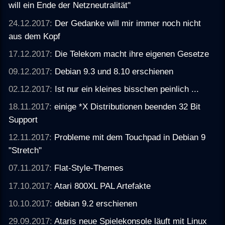
will ein Ende der Netzneutralität"
24.12.2017:
Der Gedanke will mir immer noch nicht
aus dem Kopf
17.12.2017:
Die Telekom macht ihre eigenen Gesetze
09.12.2017:
Debian 9.3 und 8.10 erschienen
02.12.2017:
Ist nur ein kleines bisschen peinlich ...
18.11.2017:
einige *X Distributionen beenden 32 Bit
Support
12.11.2017:
Probleme mit dem Touchpad in Debian 9
"Stretch"
07.11.2017:
Flat-Style-Themes
17.10.2017:
Atari 800XL PAL Artefakte
10.10.2017:
debian 9.2 erschienen
29.09.2017:
Ataris neue Spielekonsole läuft mit Linux