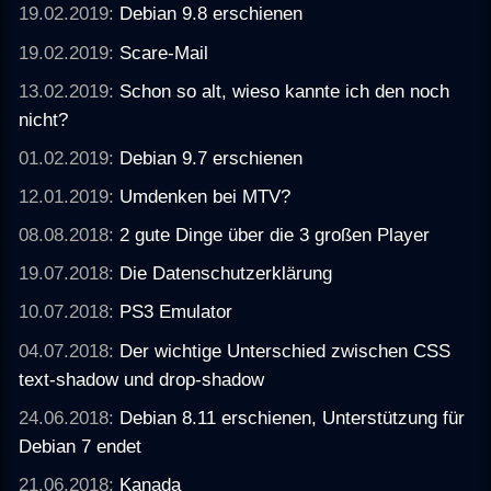
19.02.2019:
Debian 9.8 erschienen
19.02.2019:
Scare-Mail
13.02.2019:
Schon so alt, wieso kannte ich den noch
nicht?
01.02.2019:
Debian 9.7 erschienen
12.01.2019:
Umdenken bei MTV?
08.08.2018:
2 gute Dinge über die 3 großen Player
19.07.2018:
Die Datenschutzerklärung
10.07.2018:
PS3 Emulator
04.07.2018:
Der wichtige Unterschied zwischen CSS
text-shadow und drop-shadow
24.06.2018:
Debian 8.11 erschienen, Unterstützung für
Debian 7 endet
21.06.2018:
Kanada