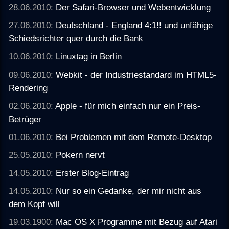
28.06.2010:
Der Safari-Browser und Webentwicklung
27.06.2010:
Deutschland - England 4:1!! und unfähige
Schiedsrichter quer durch die Bank
10.06.2010:
Linuxtag in Berlin
09.06.2010:
Webkit - der Industriestandard im HTML5-
Rendering
02.06.2010:
Apple - für mich einfach nur ein Preis-
Betrüger
01.06.2010:
Bei Problemen mit dem Remote-Desktop
25.05.2010:
Pokern nervt
14.05.2010:
Erster Blog-Eintrag
14.05.2010:
Nur so ein Gedanke, der mir nicht aus
dem Kopf will
19.03.1900:
Mac OS X Programme mit Bezug auf Atari