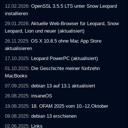
12.02.2026:
OpenSSL 3.5.5 LTS unter Snow Leopard
installieren
29.01.2026:
Aktuelle Web-Browser für Leopard, Snow
Leopard, Lion und neuer (aktualisiert)
26.11.2025:
OS X 10.8.5 ohne Mac App Store
aktualisieren
17.10.2025:
Leopard PowerPC (aktualisiert)
01.10.2025:
Die Geschichte meiner fünfzehn
MacBooks
07.09.2025:
debian 13 auf 13.1 aktualisiert
26.08.2025:
insaneOS
19.08.2025:
18. OFAM 2025 vom 10.-12.Oktober
09.08.2025:
debian 13 erschienen
02.06.2025:
Links