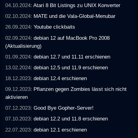
04.10.2024:
Atari 8 Bit Listings zu UNIX Konverter
02.10.2024:
MATE und die Vala-Global-Menubar
26.09.2024:
Youtube clickbaits
02.09.2024:
debian 12 auf MacBook Pro 2008
(Aktualisierung)
01.09.2024:
debian 12.7 und 11.11 erschienen
13.02.2024:
debian 12.5 und 11.9 erschienen
18.12.2023:
debian 12.4 erschienen
09.12.2023:
Pflanzen gegen Zombies lässt sich nicht
aktivieren
07.12.2023:
Good Bye Gopher-Server!
07.10.2023:
debian 12.2 und 11.8 erschienen
22.07.2023:
debian 12.1 erschienen