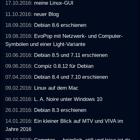
17.10.2016:
meine Linux-GUI
11.10.2016:
neuer Blog
18.09.2016:
Debian 8.6 erschienen
19.08.2016:
EvoPop mit Netzwerk- und Computer-
Symbolen und einer Light-Variante
10.06.2016:
Debian 8.5 und 7.11 erschienen
09.06.2016:
Compiz 0.8.12 für Debian
07.04.2016:
Debian 8.4 und 7.10 erschienen
09.02.2016:
Linux auf dem Mac
08.02.2016:
L. A. Noire unter Windows 10
26.01.2016:
Debian 8.3 erschienen
14.01.2016:
Ein kleiner Blick auf MTV und VIVA im
Jahre 2016