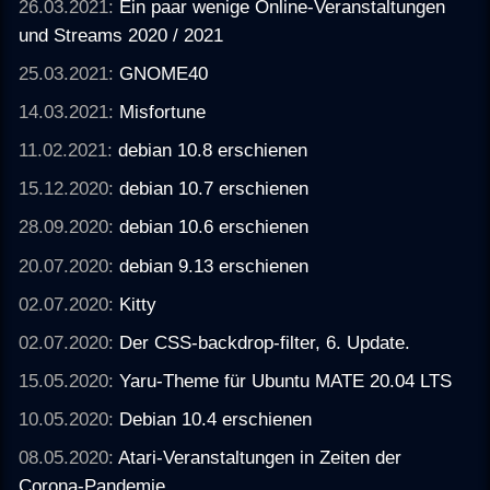
26.03.2021:
Ein paar wenige Online-Veranstaltungen
und Streams 2020 / 2021
25.03.2021:
GNOME40
14.03.2021:
Misfortune
11.02.2021:
debian 10.8 erschienen
15.12.2020:
debian 10.7 erschienen
28.09.2020:
debian 10.6 erschienen
20.07.2020:
debian 9.13 erschienen
02.07.2020:
Kitty
02.07.2020:
Der CSS-backdrop-filter, 6. Update.
15.05.2020:
Yaru-Theme für Ubuntu MATE 20.04 LTS
10.05.2020:
Debian 10.4 erschienen
08.05.2020:
Atari-Veranstaltungen in Zeiten der
Corona-Pandemie