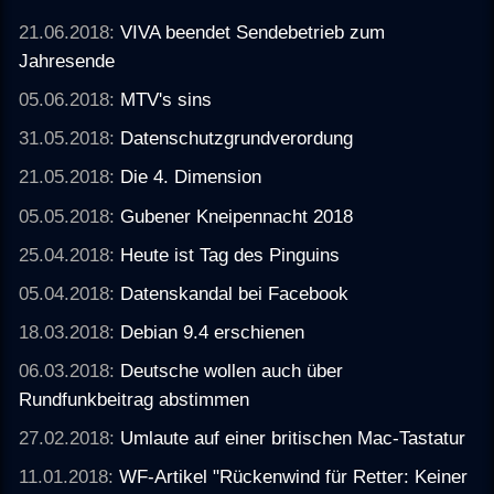
21.06.2018:
VIVA beendet Sendebetrieb zum
Jahresende
05.06.2018:
MTV's sins
31.05.2018:
Datenschutzgrundverordung
21.05.2018:
Die 4. Dimension
05.05.2018:
Gubener Kneipennacht 2018
25.04.2018:
Heute ist Tag des Pinguins
05.04.2018:
Datenskandal bei Facebook
18.03.2018:
Debian 9.4 erschienen
06.03.2018:
Deutsche wollen auch über
Rundfunkbeitrag abstimmen
27.02.2018:
Umlaute auf einer britischen Mac-Tastatur
11.01.2018:
WF-Artikel "Rückenwind für Retter: Keiner