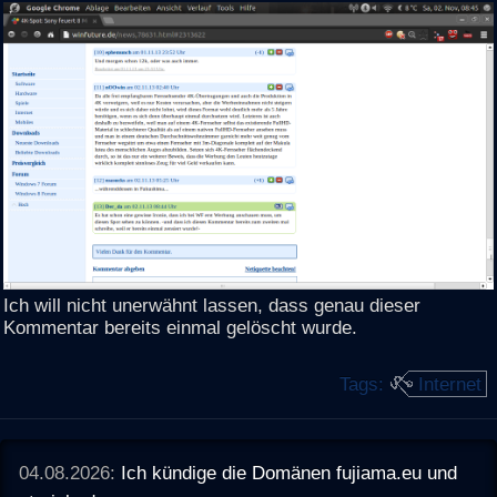
Ich will nicht unerwähnt lassen, dass genau dieser
Kommentar bereits einmal gelöscht wurde.
Tags:
Internet
04.08.2026:
Ich kündige die Domänen fujiama.eu und