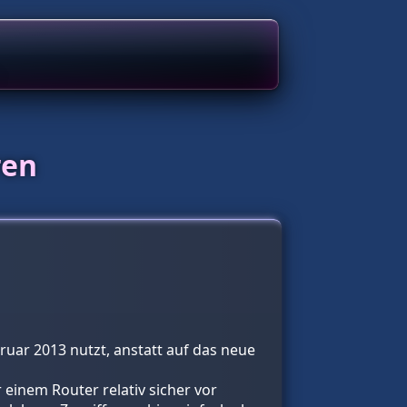
ren
bruar 2013 nutzt, anstatt auf das neue
 einem Router relativ sicher vor