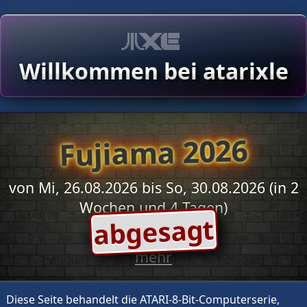
Willkommen bei atarixle
Fujiama 2026
von Mi, 26.08.2026 bis So, 30.08.2026 (in 2
Wochen und 4 Tagen)
abgesagt
mehr
Diese Seite behandelt die ATARI-8-Bit-Computerserie,