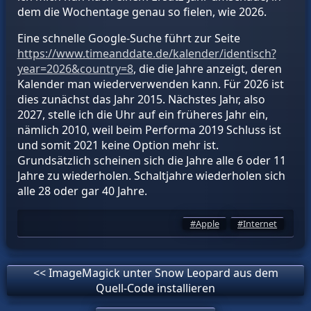
dem die Wochentage genau so fielen, wie 2026.
Eine schnelle Google-Suche führt zur Seite
https://www.timeanddate.de/kalender/identisch?
year=2026&country=8
, die die Jahre anzeigt, deren
Kalender man wiederverwenden kann. Für 2026 ist
dies zunächst das Jahr 2015. Nächstes Jahr, also
2027, stelle ich die Uhr auf ein früheres Jahr ein,
nämlich 2010, weil beim Performa 2019 Schluss ist
und somit 2021 keine Option mehr ist.
Grundsätzlich scheinen sich die Jahre alle 6 oder 11
Jahre zu wiederholen. Schaltjahre wiederholen sich
alle 28 oder gar 40 Jahre.
Apple
Internet
<< ImageMagick unter Snow Leopard aus dem
Quell-Code installieren