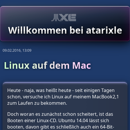
Willkommen bei atarixle
09.02.2016, 13:09
Linux auf dem Mac
Heute - naja, was heißt heute - seit einigen Tagen
schon, versuche ich Linux auf meinem MacBook2,1
zum Laufen zu bekommen.
Doch woran es zunächst schon scheitert, ist das
Booten einer Linux-CD. Ubuntu 14.04 lässt sich
booten, davon gibt es schließlich auch ein 64-Bit-