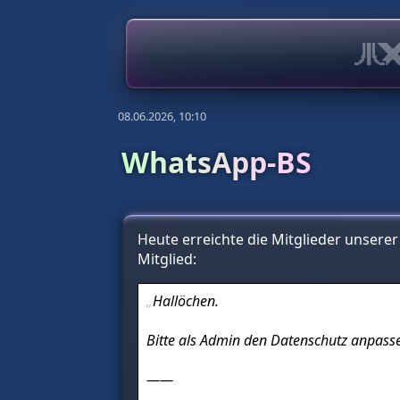
08.06.2026, 10:10
WhatsApp-BS
Heute erreichte die Mitglieder unsere
Mitglied:
Hallöchen.
Bitte als Admin den Datenschutz anpasse
——