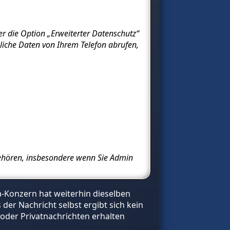
er die Option „Erweiterter Datenschutz“
liche Daten von Ihrem Telefon abrufen,
ngehören, insbesondere wenn Sie Admin
-Konzern hat weiterhin dieselben
er Nachricht selbst ergibt sich kein
 oder Privatnachrichten erhalten