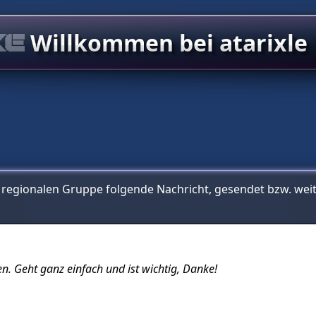
Willkommen bei atarixle
r regionalen Gruppe folgende Nachricht, gesendet bzw. wei
n. Geht ganz einfach und ist wichtig, Danke!