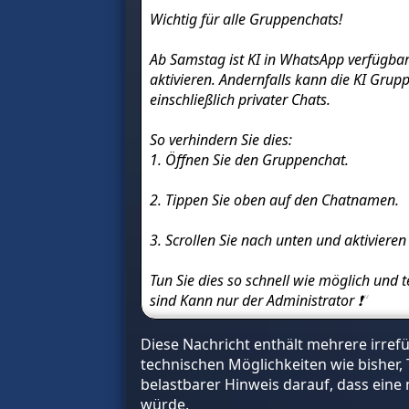
Wichtig für alle Gruppenchats!
Ab Samstag ist KI in WhatsApp verfügbar 
aktivieren. Andernfalls kann die KI Gru
einschließlich privater Chats.
So verhindern Sie dies:
1. Öffnen Sie den Gruppenchat.
2. Tippen Sie oben auf den Chatnamen.
3. Scrollen Sie nach unten und aktivieren
Tun Sie dies so schnell wie möglich und
sind Kann nur der Administrator ❗
Diese Nachricht enthält mehrere irre
technischen Möglichkeiten wie bisher,
belastbarer Hinweis darauf, dass eine 
würde.