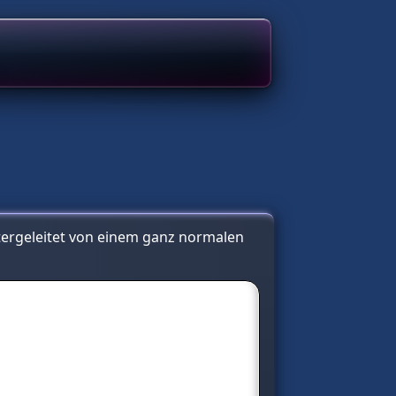
tergeleitet von einem ganz normalen