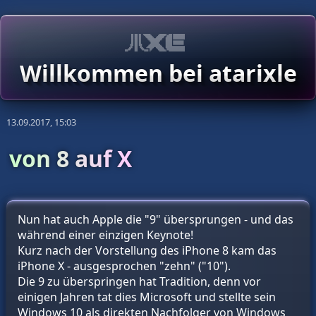
Willkommen bei atarixle
13.09.2017, 15:03
von 8 auf X
Nun hat auch Apple die "9" übersprungen - und das
während einer einzigen Keynote!
Kurz nach der Vorstellung des iPhone 8 kam das
iPhone X - ausgesprochen "zehn" ("10").
Die 9 zu überspringen hat Tradition, denn vor
einigen Jahren tat dies Microsoft und stellte sein
Windows 10 als direkten Nachfolger von Windows