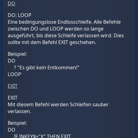
DO
DO: LOOP
Eine bedingungslose Endlosschleife. Alle Befehle
zwischen DO und LOOP werden so lange
ausgeführt, bis diese Schleife verlassen wird. Dies
sollte mit dem Befehl EXIT geschehen.
Beispiel:
DO
? "Es gibt kein Entkommen!"
LOOP
EXIT
EXIT
Mit diesem Befehl werden Schleifen sauber
verlassen.
Beispiel:
DO
IF INKEY$="X" THEN EXIT