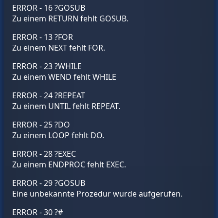
ERROR - 16 ?GOSUB
Zu einem RETURN fehlt GOSUB.
ERROR - 13 ?FOR
Zu einem NEXT fehlt FOR.
ERROR - 23 ?WHILE
Zu einem WEND fehlt WHILE
ERROR - 24 ?REPEAT
Zu einem UNTIL fehlt REPEAT.
ERROR - 25 ?DO
Zu einem LOOP fehlt DO.
ERROR - 28 ?EXEC
Zu einem ENDPROC fehlt EXEC.
ERROR - 29 ?GOSUB
Eine unbekannte Prozedur wurde aufgerufen.
ERROR - 30 ?#