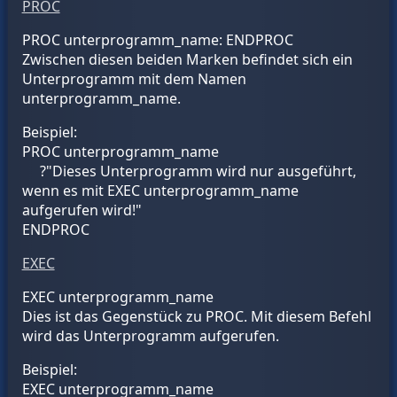
PROC
PROC
unterprogramm_name
: ENDPROC
Zwischen diesen beiden Marken befindet sich ein
Unterprogramm mit dem Namen
unterprogramm_name
.
Beispiel:
PROC
unterprogramm_name
?"Dieses Unterprogramm wird nur ausgeführt,
wenn es mit EXEC
unterprogramm_name
aufgerufen wird!"
ENDPROC
EXEC
EXEC
unterprogramm_name
Dies ist das Gegenstück zu PROC. Mit diesem Befehl
wird das Unterprogramm aufgerufen.
Beispiel:
EXEC
unterprogramm_name