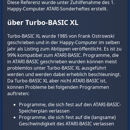
Diese Referenz wurde unter Zuhilfenahme des 1.
Happy-Computer ATARI-Sonderheftes erstellt.
über Turbo-BASIC XL
Turbo-BASIC XL wurde 1985 von Frank Ostrowski
geschrieben und in der Happy-Computer im selben
Jahr als Listing zum Abtippen veröffentlicht. Es ist zu
99% kompatibel zum ATARI-BASIC. Programme, die
in ATARI-BASIC geschrieben wurden können meist
problemlos unter Turbo-BASIC XL ausgeführt
werden und werden dabei erheblich beschleuningt.
Da Turbo-BASIC XL aber nicht ATARI-BASIC ist,
können Probleme bei folgenden Programmen
auftreten:
Programme, die sich fest auf den ATARI-BASIC-
Speicherplan verlassen
Programme, die sich fest auf die (langsame)
Geschwindigkeit des ATARI-BASIC verlassen