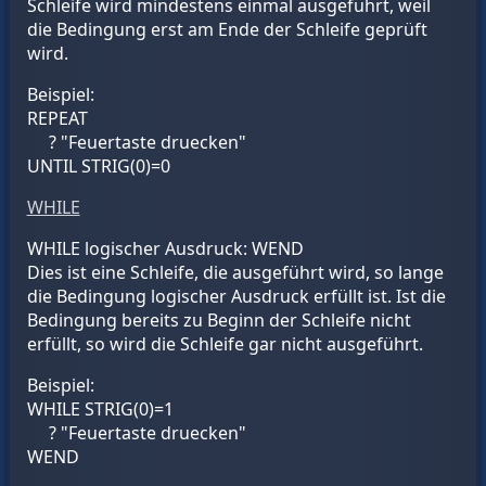
Schleife wird mindestens einmal ausgefuhrt, weil
die Bedingung erst am Ende der Schleife geprüft
wird.
Beispiel:
REPEAT
? "Feuertaste druecken"
UNTIL STRIG(0)=0
WHILE
WHILE
logischer Ausdruck
: WEND
Dies ist eine Schleife, die ausgeführt wird, so lange
die Bedingung
logischer Ausdruck
erfüllt ist. Ist die
Bedingung bereits zu Beginn der Schleife nicht
erfüllt, so wird die Schleife gar nicht ausgeführt.
Beispiel:
WHILE STRIG(0)=1
? "Feuertaste druecken"
WEND