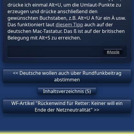
drücke ich einmal Alt+U, um die Umlaut-Punkte zu
erzeugen und drücke anschließend den
gewünschten Buchstaben, z.B. Alt+U A für ein Ä usw.
Das funktioniert laut
diesem Tipp
auch auf der
deutschen Mac-Tastatur. Das ß ist auf der britischen
Belegung mit Alt+S zu erreichen.
Apple
<< Deutsche wollen auch über Rundfunkbeitrag
abstimmen
Inhaltsverzeichnis (5)
WF-Artikel "Rückenwind für Retter: Keiner will ein
Ende der Netzneutralität" >>