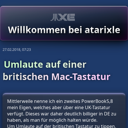
Willkommen bei atarixle
27.02.2018, 07:23
Umlaute auf einer
britischen Mac-Tastatur
Mittlerweile nenne ich ein zweites PowerBook5,8
mein Eigen, welches aber über eine UK-Tastatur
verfügt. Dieses war daher deutlich billiger in DE zu
haben, als man für möglich halten würde.
Um Umlaute auf der britischen Tastatur zu tippen,