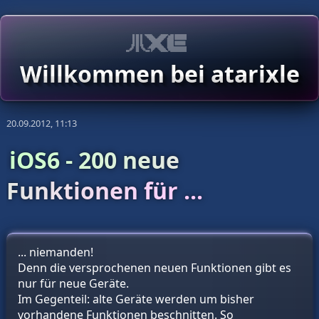
Willkommen bei atarixle
20.09.2012, 11:13
iOS6 - 200 neue
Funktionen für ...
... niemanden!
Denn die versprochenen neuen Funktionen gibt es
nur für neue Geräte.
Im Gegenteil: alte Geräte werden um bisher
vorhandene Funktionen beschnitten. So