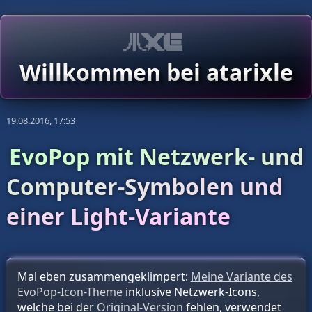
Willkommen bei atarixle
19.08.2016, 17:53
EvoPop mit Netzwerk- und
Computer-Symbolen und
einer Light-Variante
Mal eben zusammengeklimpert:
Meine Variante des
EvoPop-Icon-Theme
inklusive Netzwerk-Icons,
welche bei der
Original-Version
fehlen, verwendet