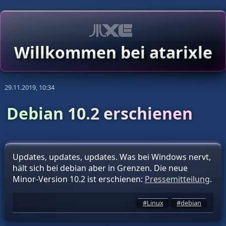
Willkommen bei atarixle
29.11.2019, 10:34
Debian 10.2 erschienen
Updates, updates, updates. Was bei Windows nervt,
hält sich bei debian aber in Grenzen. Die neue
Minor-Version 10.2 ist erschienen:
Pressemitteilung
.
Linux
debian