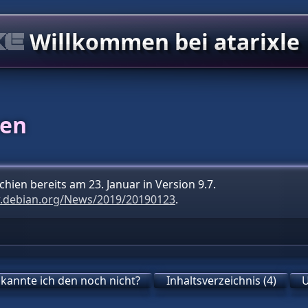
Willkommen bei atarixle
nen
chien bereits am 23. Januar in Version 9.7.
.debian.org/News/2019/20190123
.
 kannte ich den noch nicht?
Inhaltsverzeichnis (4)