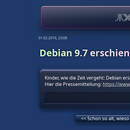
01.02.2019, 23:08
Debian 9.7 erschie
Kinder, wie die Zeit vergeht: Debian ers
Hier die Pressemitteilung:
https://www
<< Schon so alt, wieso