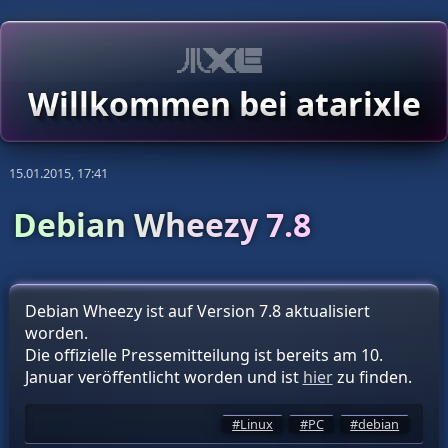
Willkommen bei atarixle
15.01.2015, 17:41
Debian Wheezy 7.8
Debian Wheezy ist auf Version 7.8 aktualisiert
worden.
Die offizielle Pressemitteilung ist bereits am 10.
Januar veröffentlicht worden und ist
hier
zu finden.
Linux
PC
debian