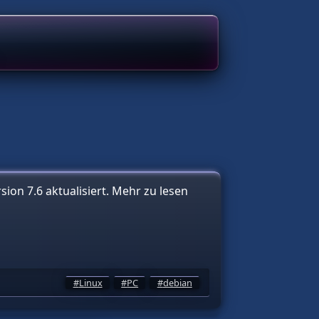
ion 7.6 aktualisiert. Mehr zu lesen
Linux
PC
debian