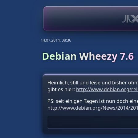
14.07.2014, 08:36
Debian Wheezy 7.6
Heimlich, still und leise und bisher 
gibt es hier:
http://www.debian.org/rel
PS: seit einigen Tagen ist nun doch e
http://www.debian.org/News/2014/20