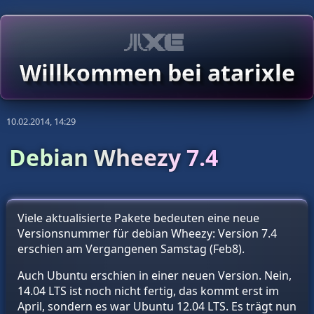
Willkommen bei atarixle
10.02.2014, 14:29
Debian Wheezy 7.4
Viele aktualisierte Pakete bedeuten eine neue
Versionsnummer für debian Wheezy: Version 7.4
erschien am Vergangenen Samstag (Feb8).
Auch Ubuntu erschien in einer neuen Version. Nein,
14.04 LTS ist noch nicht fertig, das kommt erst im
April, sondern es war Ubuntu 12.04 LTS. Es trägt nun