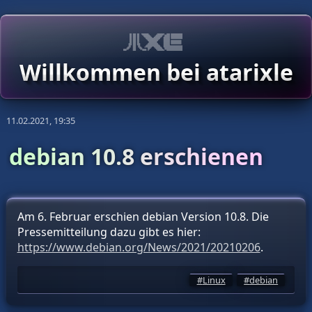
Willkommen bei atarixle
11.02.2021, 19:35
debian 10.8 erschienen
Am 6. Februar erschien debian Version 10.8. Die
Pressemitteilung dazu gibt es hier:
https://www.debian.org/News/2021/20210206
.
Linux
debian