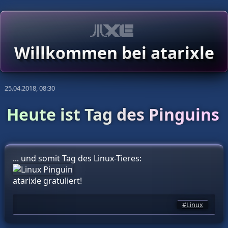
Willkommen bei atarixle
25.04.2018, 08:30
Heute ist Tag des Pinguins
... und somit Tag des Linux-Tieres:
atarixle gratuliert!
Linux