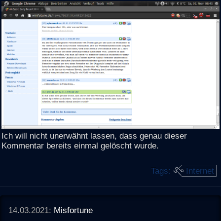
Ich will nicht unerwähnt lassen, dass genau dieser
Kommentar bereits einmal gelöscht wurde.
Tags:
Internet
14.03.2021:
Misfortune