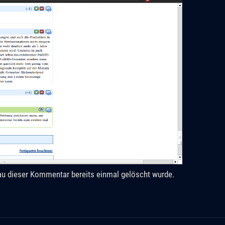
nau dieser Kommentar bereits einmal gelöscht wurde.