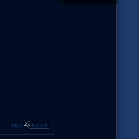
Tags:
Internet