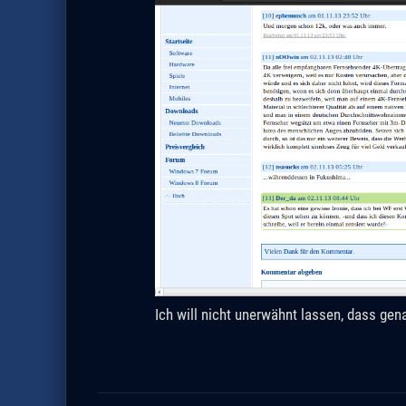
Ich will nicht unerwähnt lassen, dass ge