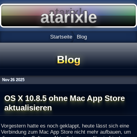
Startseite
Blog
Blog
Nov
26
2025
OS X 10.8.5 ohne Mac App Store
aktualisieren
Vorgestern hatte es noch geklappt, heute lässt sich eine
Verbindung zum Mac App Store nicht mehr aufbauen, um