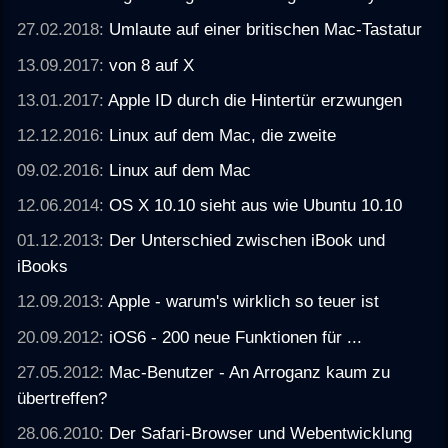
27.02.2018:
Umlaute auf einer britischen Mac-Tastatur
13.09.2017:
von 8 auf X
13.01.2017:
Apple ID durch die Hintertür erzwungen
12.12.2016:
Linux auf dem Mac, die zweite
09.02.2016:
Linux auf dem Mac
12.06.2014:
OS X 10.10 sieht aus wie Ubuntu 10.10
01.12.2013:
Der Unterschied zwischen iBook und
iBooks
12.09.2013:
Apple - warum's wirklich so teuer ist
20.09.2012:
iOS6 - 200 neue Funktionen für ...
27.05.2012:
Mac-Benutzer - An Arroganz kaum zu
übertreffen?
28.06.2010:
Der Safari-Browser und Webentwicklung