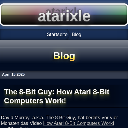
Startseite
Blog
Blog
April
15
2025
The 8-Bit Guy: How Atari 8-Bit
Computers Work!
David Murray, a.k.a. The 8 Bit Guy, hat bereits vor vier
Monaten das Video
How Atari 8-Bit Computers Work!