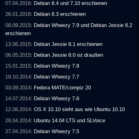
07.04.2016:
Debian 8.4 und 7.10 erschienen
26.01.2016:
Debian 8.3 erschienen
08.09.2015:
Debian Wheezy 7.9 und Debian Jessie 8.2
erschienen
13.06.2015:
Debian Jessie 8.1 erschienen
06.05.2015:
Debian Jessie 8.0 ist draußen
15.01.2015:
Debian Wheezy 7.8
19.10.2014:
Debian Wheezy 7.7
03.09.2014:
Fedora MATE/compiz 20
14.07.2014:
Debian Wheezy 7.6
12.06.2014:
OS X 10.10 sieht aus wie Ubuntu 10.10
28.04.2014:
Ubuntu 14.04 LTS und SLVoice
27.04.2014:
Debian Wheezy 7.5