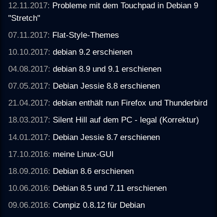
12.11.2017:
Probleme mit dem Touchpad in Debian 9
"Stretch"
07.11.2017:
Flat-Style-Themes
10.10.2017:
debian 9.2 erschienen
04.08.2017:
debian 8.9 und 9.1 erschienen
07.05.2017:
Debian Jessie 8.8 erschienen
21.04.2017:
debian enthält nun Firefox und Thunderbird
18.03.2017:
Silent Hill auf dem PC - legal (Korrektur)
14.01.2017:
Debian Jessie 8.7 erschienen
17.10.2016:
meine Linux-GUI
18.09.2016:
Debian 8.6 erschienen
10.06.2016:
Debian 8.5 und 7.11 erschienen
09.06.2016:
Compiz 0.8.12 für Debian