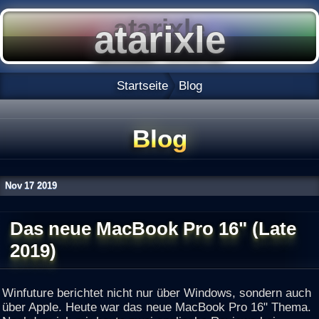
Startseite
Blog
Blog
Nov
17
2019
Das neue MacBook Pro 16" (Late
2019)
Winfuture berichtet nicht nur über Windows, sondern auch
über Apple. Heute war das neue MacBook Pro 16" Thema.