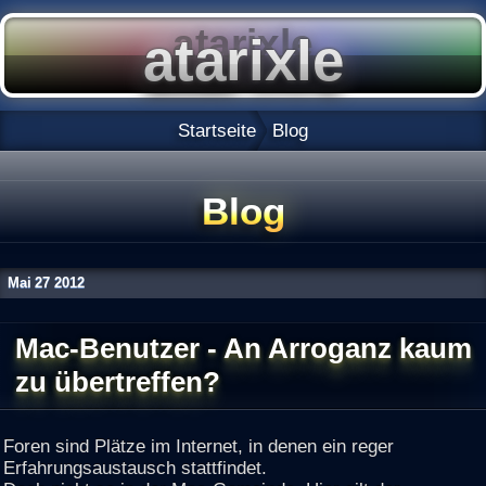
Startseite
Blog
Blog
Mai
27
2012
Mac-Benutzer - An Arroganz kaum
zu übertreffen?
Foren sind Plätze im Internet, in denen ein reger
Erfahrungsaustausch stattfindet.