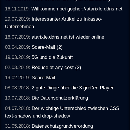
16.11.2019:
Willkommen bei gopher://atarixle.ddns.net
29.07.2019:
Interessanter Artikel zu Inkasso-
Unternehmen
16.07.2019:
atarixle.ddns.net ist wieder online
03.04.2019:
Scare-Mail (2)
19.03.2019:
5G und die Zukunft
02.03.2019:
Reduce at any cost (2)
19.02.2019:
Scare-Mail
08.08.2018:
2 gute Dinge über die 3 großen Player
19.07.2018:
Die Datenschutzerklärung
04.07.2018:
Der wichtige Unterschied zwischen CSS
text-shadow und drop-shadow
31.05.2018:
Datenschutzgrundverordung