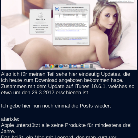
Also ich für meinen Teil sehe hier eindeutig Updates, die
ich heute zum Download angeboten bekommen habe.
Zusammen mit dem Update auf iTunes 10.6.1, welches so
etwa um den 29.3.2012 erschienen ist.
Ich gebe hier nun noch einmal die Posts wieder:
atarixle:
Apple unterstützt alle seine Produkte für mindestens drei
Jahre.
Das heißt, ein Mac mit Leopard, den man kurz vor