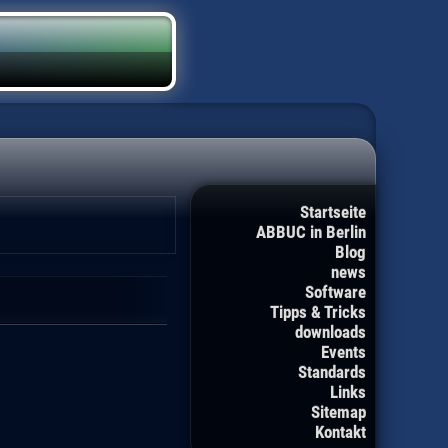
Startseite
ABBUC in Berlin
Blog
news
Software
Tipps & Tricks
downloads
Events
Standards
Links
Sitemap
Kontakt