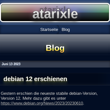
Startseite
Blog
Blog
Juni
13
2023
debian 12 erschienen
Gestern erschien die neueste stabile debian-Version,
Version 12. Mehr dazu gibt es unter
https://www.debian.org/News/2023/20230610
.