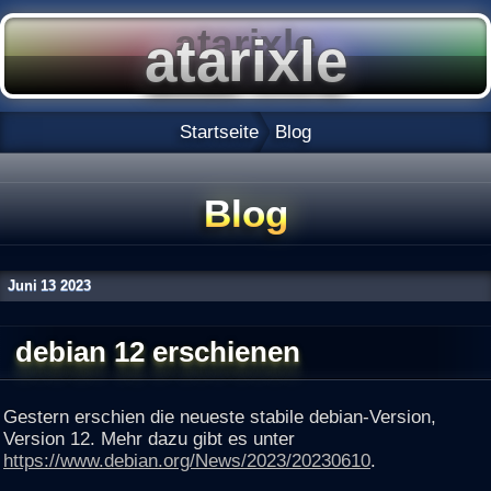
Startseite
Blog
Blog
Juni
13
2023
debian 12 erschienen
Gestern erschien die neueste stabile debian-Version,
Version 12. Mehr dazu gibt es unter
https://www.debian.org/News/2023/20230610
.