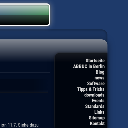
Startseite
ABBUC in Berlin
Blog
news
Software
Tipps & Tricks
downloads
Events
Standards
Links
Sitemap
Kontakt
ion 11.7. Siehe dazu