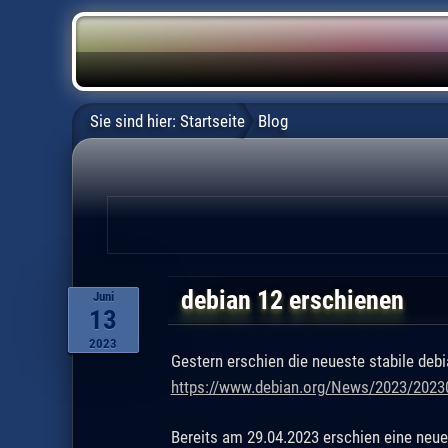
Sie sind hier:
Startseite
Blog
debian 12 erschienen
Juni
13
2023
Gestern erschien die neueste stabile debi
https://www.debian.org/News/2023/2023
Bereits am 29.04.2023 erschien eine neue