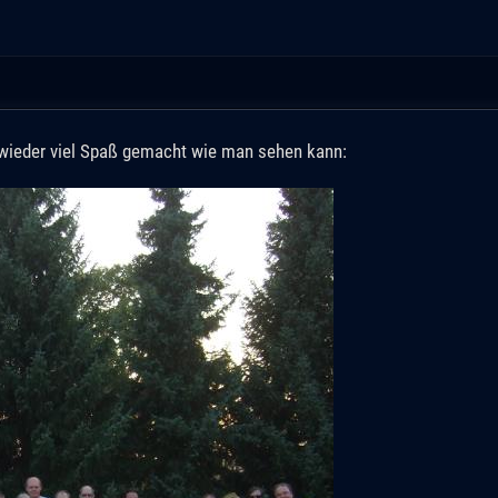
 wieder viel Spaß gemacht wie man sehen kann: