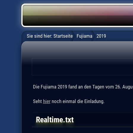
Sie sind hier:
Startseite
Fujiama
2019
Die Fujiama 2019 fand an den Tagen vom 26. Augus
Seht
hier
noch einmal die Einladung.
Realtime.txt