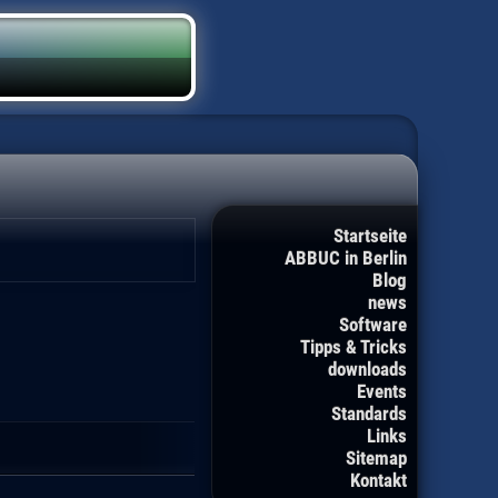
Startseite
ABBUC in Berlin
Blog
news
Software
Tipps & Tricks
downloads
Events
Standards
Links
Sitemap
Kontakt