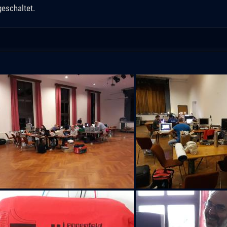
geschaltet.