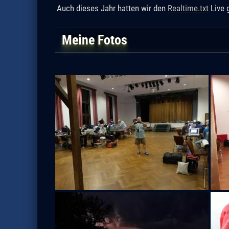
Auch dieses Jahr hatten wir den
Realtime.txt
Live 
Meine Fotos