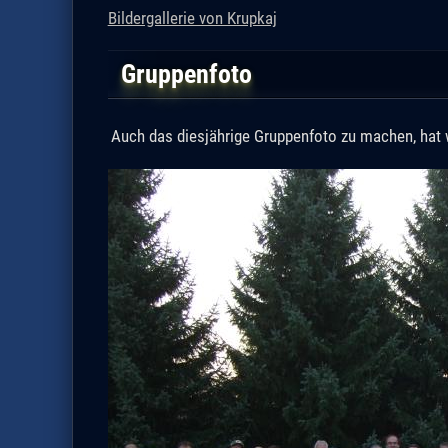
Bildergallerie von Krupkaj
Gruppenfoto
Auch das diesjährige Gruppenfoto zu machen, hat