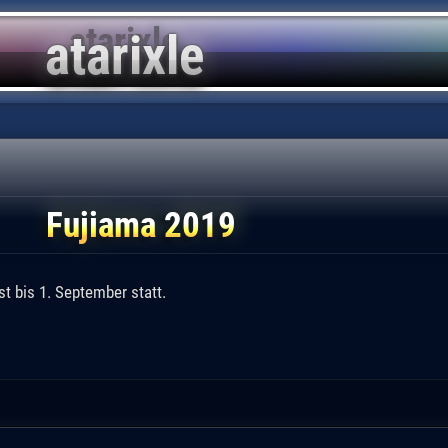
Fujiama 2019
t bis 1. September statt.