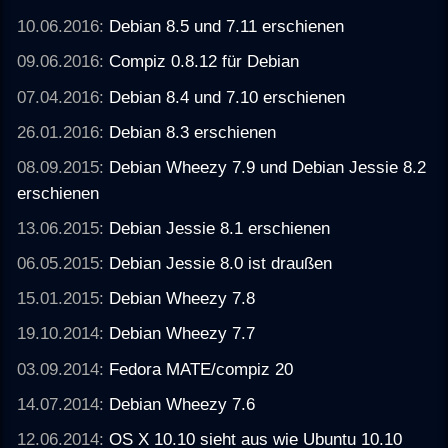
10.06.2016:
Debian 8.5 und 7.11 erschienen
09.06.2016:
Compiz 0.8.12 für Debian
07.04.2016:
Debian 8.4 und 7.10 erschienen
26.01.2016:
Debian 8.3 erschienen
08.09.2015:
Debian Wheezy 7.9 und Debian Jessie 8.2
erschienen
13.06.2015:
Debian Jessie 8.1 erschienen
06.05.2015:
Debian Jessie 8.0 ist draußen
15.01.2015:
Debian Wheezy 7.8
19.10.2014:
Debian Wheezy 7.7
03.09.2014:
Fedora MATE/compiz 20
14.07.2014:
Debian Wheezy 7.6
12.06.2014:
OS X 10.10 sieht aus wie Ubuntu 10.10