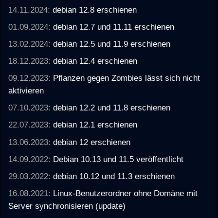
14.11.2024:
debian 12.8 erschienen
01.09.2024:
debian 12.7 und 11.11 erschienen
13.02.2024:
debian 12.5 und 11.9 erschienen
18.12.2023:
debian 12.4 erschienen
09.12.2023:
Pflanzen gegen Zombies lässt sich nicht
aktivieren
07.10.2023:
debian 12.2 und 11.8 erschienen
22.07.2023:
debian 12.1 erschienen
13.06.2023:
debian 12 erschienen
14.09.2022:
Debian 10.13 und 11.5 veröffentlicht
29.03.2022:
debian 10.12 und 11.3 erschienen
16.08.2021:
Linux-Benutzerordner ohne Domäne mit
Server synchronisieren (update)