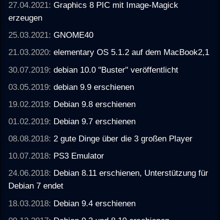
27.04.2021:
Graphics 8 PIC mit Image-Magick
erzeugen
25.03.2021:
GNOME40
21.03.2020:
elementary OS 5.1.2 auf dem MacBook2,1
30.07.2019:
debian 10.0 "Buster" veröffentlicht
03.05.2019:
debian 9.9 erschienen
19.02.2019:
Debian 9.8 erschienen
01.02.2019:
Debian 9.7 erschienen
08.08.2018:
2 gute Dinge über die 3 großen Player
10.07.2018:
PS3 Emulator
24.06.2018:
Debian 8.11 erschienen, Unterstützung für
Debian 7 endet
18.03.2018:
Debian 9.4 erschienen