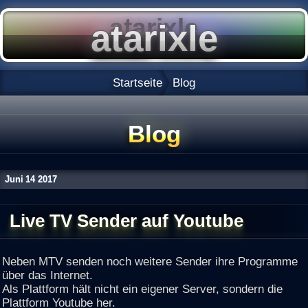
Startseite
Blog
Blog
Juni
14
2017
Live TV Sender auf Youtube
Neben MTV senden noch weitere Sender ihre Programme
über das Internet.
Als Plattform hält nicht ein eigener Server, sondern die
Plattform Youtube her.