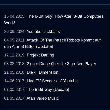
15.04.2025:
The 8-Bit Guy: How Atari 8-Bit Computers
Work!
26.09.2024:
Youtube clickbaits
04.09.2021:
Attack Of The Petscii Robots kommt auf
den Atari 8 Bitter (Update)!
17.12.2019:
Projekt Darling
08.08.2018:
2 gute Dinge über die 3 großen Player
21.05.2018:
Die 4. Dimension
14.06.2017:
Live TV Sender auf Youtube
07.05.2017:
The 8 Bit Guy (Update)
01.05.2017:
Atari Video Music