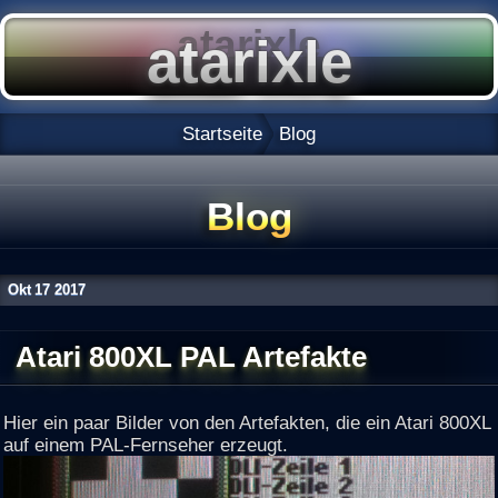
Startseite
Blog
Blog
Okt
17
2017
Atari 800XL PAL Artefakte
Hier ein paar Bilder von den Artefakten, die ein Atari 800XL
auf einem PAL-Fernseher erzeugt.