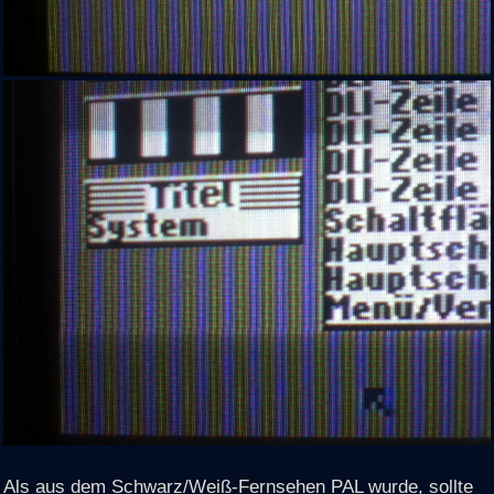
Als aus dem Schwarz/Weiß-Fernsehen PAL wurde, sollte