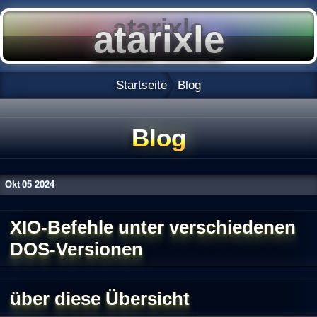
Startseite
Blog
Blog
Okt
05
2024
XIO-Befehle unter verschiedenen
DOS-Versionen
über diese Übersicht