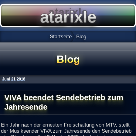
Startseite
Blog
Blog
Juni
21
2018
VIVA beendet Sendebetrieb zum
Jahresende
Ein Jahr nach der erneuten Freischaltung von MTV, stellt
der Musiksender VIVA zum Jahresende den Sendebetrieb