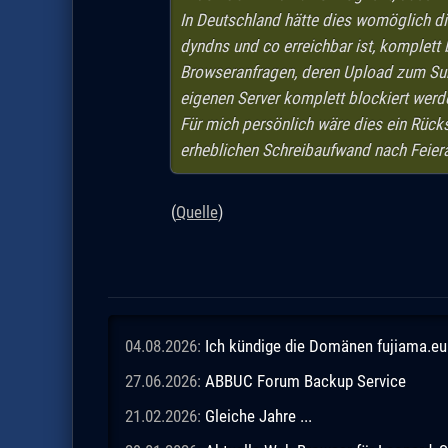
In Deutschland hätte dies womöglich di
dyndns und co erreichbar ist, komplett 
Browseranfragen, deren Upload zum Surf
eigenen Server komplett blockiert werd
Für mich persönlich wäre dies ein Rücks
erheblichen Schreibaufwand nach Feier
(
Quelle
)
04.08.2026:
Ich kündige die Domänen fujiama.eu 
27.06.2026:
ABBUC Forum Backup Service
21.02.2026:
Gleiche Jahre ...