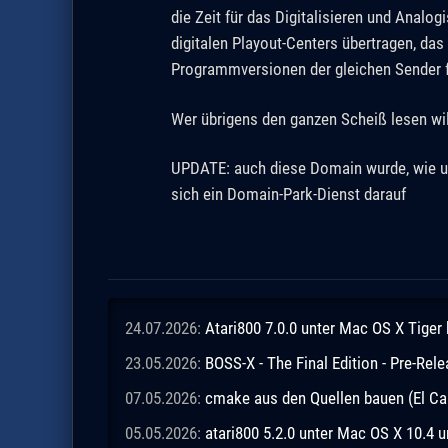
die Zeit für das Digitalisieren und Analo
digitalen Playout-Centers übertragen, das 
Programmversionen der gleichen Sender f
Wer übrigens den ganzen Scheiß lesen will
UPDATE: auch diese Domain wurde, wie un
sich ein Domain-Park-Dienst darauf
24.07.2026:
Atari800 7.0.0 unter Mac OS X Tiger
23.05.2026:
BOSS-X - The Final Edition - Pre-Rel
07.05.2026:
cmake aus den Quellen bauen (El Ca
05.05.2026:
atari800 5.2.0 unter Mac OS X 10.4 